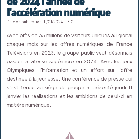
de 2024 l'année de
l'accélération numérique
Date de publication : 11/01/2024 - 18:01
Avec près de 35 millions de visiteurs uniques au global
chaque mois sur les offres numériques de France
Télévisions en 2023, le groupe public veut désormais
passer la vitesse supérieure en 2024. Avec les jeux
Olympiques, l'information et un effort sur l'offre
destinée à la jeunesse. Une conférence de presse qui
s'est tenue au siège du groupe a présenté jeudi 11
janvier les réalisations et les ambitions de celui-ci en
matière numérique.