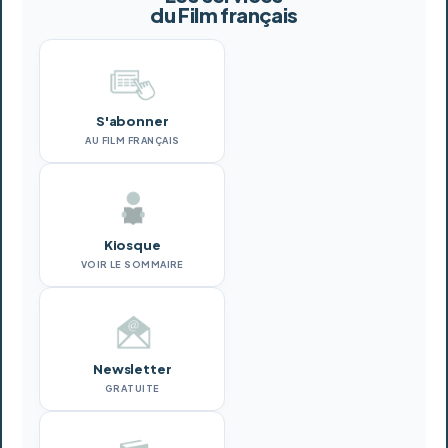
du Film français
S'abonner
AU FILM FRANÇAIS
Kiosque
VOIR LE SOMMAIRE
Newsletter
GRATUITE