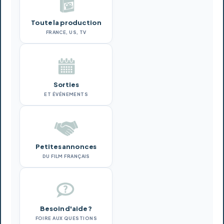
Toute la production
FRANCE, US, TV
Sorties
ET ÉVÉNEMENTS
Petites annonces
DU FILM FRANÇAIS
Besoin d'aide ?
FOIRE AUX QUESTIONS