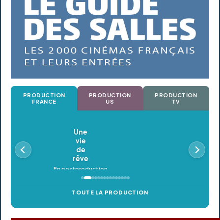
PRODUCTION
PRODUCTION
PRODUCTION
FRANCE
US
TV
Oldeupe
En postproduction
TOUTE LA PRODUCTION