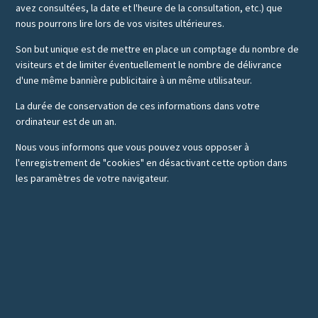
avez consultées, la date et l'heure de la consultation, etc.) que
nous pourrons lire lors de vos visites ultérieures.
Son but unique est de mettre en place un comptage du nombre de
visiteurs et de limiter éventuellement le nombre de délivrance
d'une même bannière publicitaire à un même utilisateur.
La durée de conservation de ces informations dans votre
ordinateur est de un an.
Nous vous informons que vous pouvez vous opposer à
l'enregistrement de "cookies" en désactivant cette option dans
les paramètres de votre navigateur.