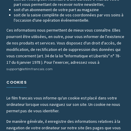
part vous permettant de recevoir notre newsletter,
soit d'un abonnement de votre part au magazine
soit de la saisie complète de vos coordonnées par vos soins à
l'occasion d'une opération événementielle.
Ces informations nous permettent de mieux vous connaître. Elles
pourront être utilisées, en outre, pour vous informer de l'existence
de nos produits et services. Vous disposez d'un droit d'accès, de
modification, de rectification et de suppression des données qui
vous concernent (art. 34 de la loi "Informatique et Libertés" n° 78-
17 du 6 janvier 1978 ). Pour l'exercer, adressez vous à
support@lefilmfrancais.com
COOKIES
Le film francais vous informe qu'un cookie est placé dans votre
ordinateur lorsque vous naviguez sur son site. Un cookie ne nous
permet pas de vous identifier.
De manière générale, il enregistre des informations relatives à la
navigation de votre ordinateur sur notre site (les pages que vous