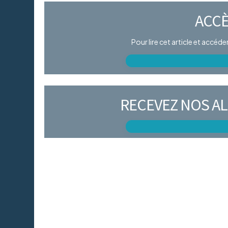
ACCÈ
Pour lire cet article et accéd
RECEVEZ NOS AL