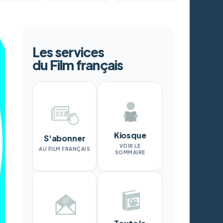
Les services
du Film français
Kiosque
S'abonner
VOIR LE
AU FILM FRANÇAIS
SOMMAIRE