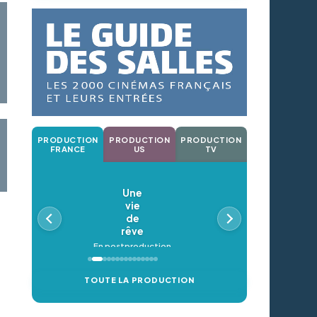
PRODUCTION
PRODUCTION
PRODUCTION
FRANCE
US
TV
Une
vie
de
rêve
En postproduction
TOUTE LA PRODUCTION