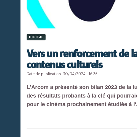
DIGITAL
Vers un renforcement de la 
contenus culturels
Date de publication : 30/04/2024 - 16:35
L'Arcom a présenté son bilan 2023 de la lu
des résultats probants à la clé qui pourrai
pour le cinéma prochainement étudiée à l