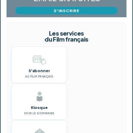
S'INSCRIRE
Les services
du Film français
S'abonner
AU FILM FRANÇAIS
Kiosque
VOIR LE SOMMAIRE