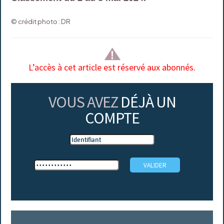
© crédit photo : DR
L’accès à cet article est réservé aux abonnés.
VOUS AVEZ
DÉJÀ UN
COMPTE