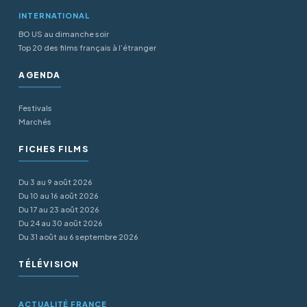
INTERNATIONAL
BO US au dimanche soir
Top 20 des films français à l’étranger
AGENDA
Festivals
Marchés
FICHES FILMS
Du 3 au 9 août 2026
Du 10 au 16 août 2026
Du 17 au 23 août 2026
Du 24 au 30 août 2026
Du 31 août au 6 septembre 2026
TÉLÉVISION
ACTUALITÉ FRANCE