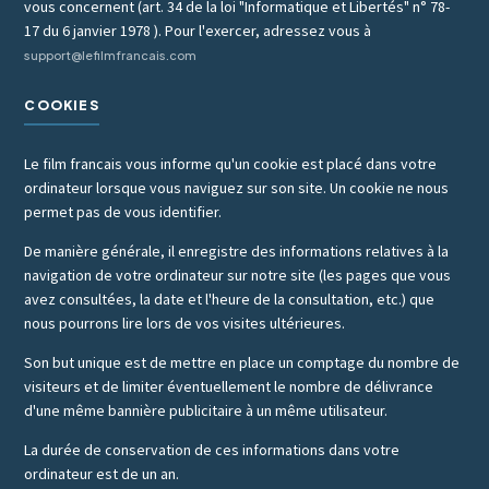
vous concernent (art. 34 de la loi "Informatique et Libertés" n° 78-
17 du 6 janvier 1978 ). Pour l'exercer, adressez vous à
support@lefilmfrancais.com
COOKIES
Le film francais vous informe qu'un cookie est placé dans votre
ordinateur lorsque vous naviguez sur son site. Un cookie ne nous
permet pas de vous identifier.
De manière générale, il enregistre des informations relatives à la
navigation de votre ordinateur sur notre site (les pages que vous
avez consultées, la date et l'heure de la consultation, etc.) que
nous pourrons lire lors de vos visites ultérieures.
Son but unique est de mettre en place un comptage du nombre de
visiteurs et de limiter éventuellement le nombre de délivrance
d'une même bannière publicitaire à un même utilisateur.
La durée de conservation de ces informations dans votre
ordinateur est de un an.