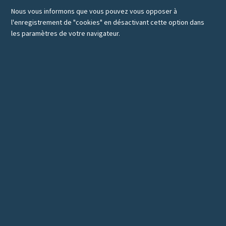
Nous vous informons que vous pouvez vous opposer à
l'enregistrement de "cookies" en désactivant cette option dans
les paramètres de votre navigateur.