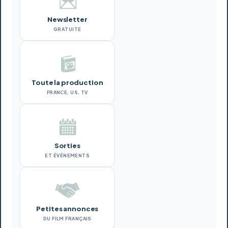
Newsletter
GRATUITE
Toute la production
FRANCE, US, TV
Sorties
ET ÉVÉNEMENTS
Petites annonces
DU FILM FRANÇAIS