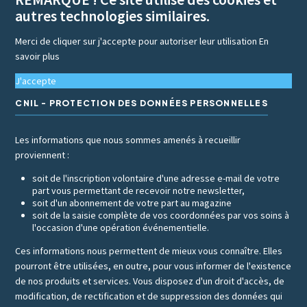
autres technologies similaires.
Merci de cliquer sur j'accepte pour autoriser leur utilisation
En
savoir plus
J'accepte
CNIL - PROTECTION DES DONNÉES PERSONNELLES
Les informations que nous sommes amenés à recueillir
proviennent :
soit de l'inscription volontaire d'une adresse e-mail de votre
part vous permettant de recevoir notre newsletter,
soit d'un abonnement de votre part au magazine
soit de la saisie complète de vos coordonnées par vos soins à
l'occasion d'une opération événementielle.
Ces informations nous permettent de mieux vous connaître. Elles
pourront être utilisées, en outre, pour vous informer de l'existence
de nos produits et services. Vous disposez d'un droit d'accès, de
modification, de rectification et de suppression des données qui