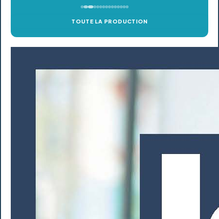
TOUTE LA PRODUCTION