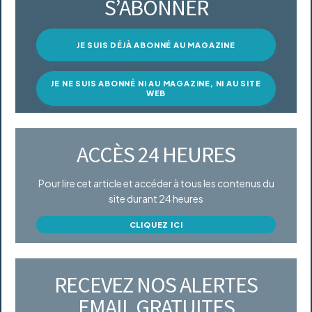
S’ABONNER
JE SUIS DÉJÀ ABONNÉ AU MAGAZINE
JE NE SUIS ABONNÉ NI AU MAGAZINE, NI AU SITE
WEB
ACCÈS 24 HEURES
Pour lire cet article et accéder à tous les contenus du
site durant 24 heures
CLIQUEZ ICI
RECEVEZ NOS ALERTES
EMAIL GRATUITES