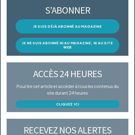
S’ABONNER
JE SUIS DÉJÀ ABONNÉ AU MAGAZINE
JE NE SUIS ABONNÉ NI AU MAGAZINE, NI AU SITE
WEB
ACCÈS 24 HEURES
Pour lire cet article et accéder à tous les contenus du
site durant 24 heures
CLIQUEZ ICI
RECEVEZ NOS ALERTES