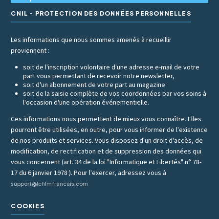
CNIL - PROTECTION DES DONNÉES PERSONNELLES
Les informations que nous sommes amenés à recueillir
proviennent :
soit de l'inscription volontaire d'une adresse e-mail de votre
part vous permettant de recevoir notre newsletter,
soit d'un abonnement de votre part au magazine
soit de la saisie complète de vos coordonnées par vos soins à
l'occasion d'une opération événementielle.
Ces informations nous permettent de mieux vous connaître. Elles
pourront être utilisées, en outre, pour vous informer de l'existence
de nos produits et services. Vous disposez d'un droit d'accès, de
modification, de rectification et de suppression des données qui
vous concernent (art. 34 de la loi "Informatique et Libertés" n° 78-
17 du 6 janvier 1978 ). Pour l'exercer, adressez vous à
support@lefilmfrancais.com
COOKIES