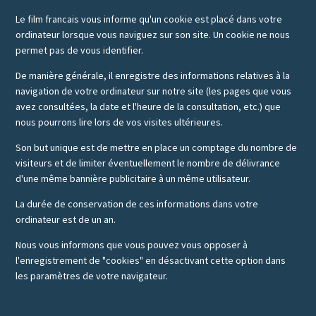
Le film francais vous informe qu'un cookie est placé dans votre
ordinateur lorsque vous naviguez sur son site. Un cookie ne nous
permet pas de vous identifier.
De manière générale, il enregistre des informations relatives à la
navigation de votre ordinateur sur notre site (les pages que vous
avez consultées, la date et l'heure de la consultation, etc.) que
nous pourrons lire lors de vos visites ultérieures.
Son but unique est de mettre en place un comptage du nombre de
visiteurs et de limiter éventuellement le nombre de délivrance
d'une même bannière publicitaire à un même utilisateur.
La durée de conservation de ces informations dans votre
ordinateur est de un an.
Nous vous informons que vous pouvez vous opposer à
l'enregistrement de "cookies" en désactivant cette option dans
les paramètres de votre navigateur.