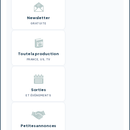
Newsletter
GRATUITE
Toute la production
FRANCE, US, TV
Sorties
ET ÉVÉNEMENTS
Petites annonces