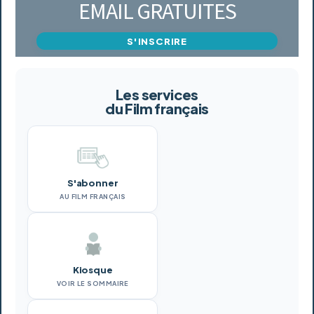
EMAIL GRATUITES
S'INSCRIRE
Les services
du Film français
S'abonner
AU FILM FRANÇAIS
Kiosque
VOIR LE SOMMAIRE