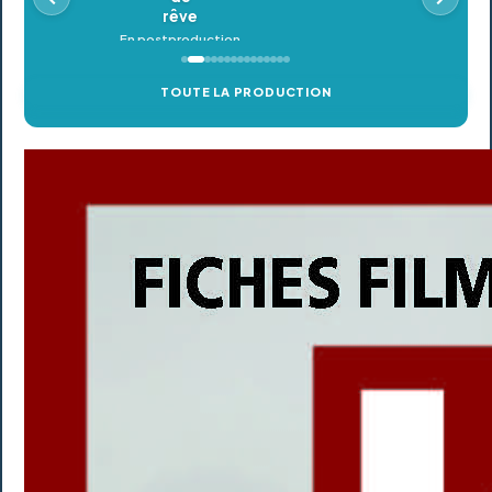
TOUTE LA PRODUCTION