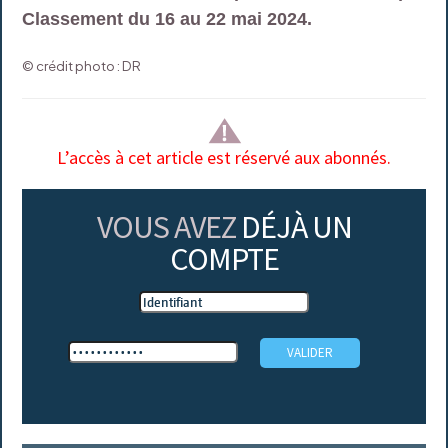
Classement du 16 au 22 mai 2024.
© crédit photo : DR
L’accès à cet article est réservé aux abonnés.
VOUS AVEZ
DÉJÀ UN
COMPTE