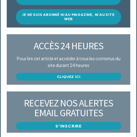
JE NE SUIS ABONNÉ NI AU MAGAZINE, NI AU SITE
WEB
ACCÈS 24 HEURES
Pour lire cet article et accéder à tous les contenus du
site durant 24 heures
CLIQUEZ ICI
RECEVEZ NOS ALERTES
EMAIL GRATUITES
S'INSCRIRE