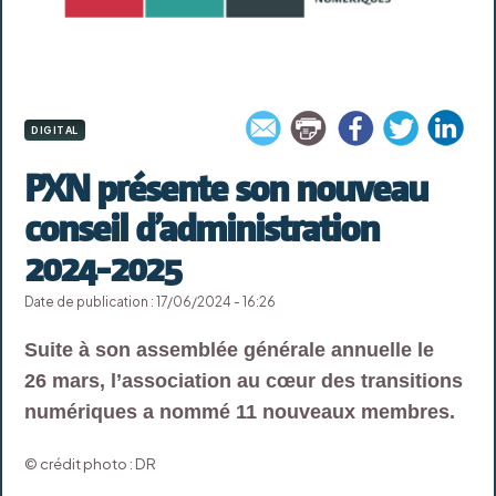
DIGITAL
PXN présente son nouveau
conseil d’administration
2024-2025
Date de publication : 17/06/2024 - 16:26
Suite à son assemblée générale annuelle le
26 mars, l’association au cœur des transitions
numériques a nommé 11 nouveaux membres.
© crédit photo : DR