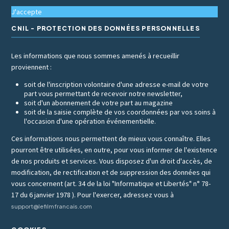
J'accepte
CNIL - PROTECTION DES DONNÉES PERSONNELLES
Les informations que nous sommes amenés à recueillir
proviennent :
soit de l'inscription volontaire d'une adresse e-mail de votre
part vous permettant de recevoir notre newsletter,
soit d'un abonnement de votre part au magazine
soit de la saisie complète de vos coordonnées par vos soins à
l'occasion d'une opération événementielle.
Ces informations nous permettent de mieux vous connaître. Elles
pourront être utilisées, en outre, pour vous informer de l'existence
de nos produits et services. Vous disposez d'un droit d'accès, de
modification, de rectification et de suppression des données qui
vous concernent (art. 34 de la loi "Informatique et Libertés" n° 78-
17 du 6 janvier 1978 ). Pour l'exercer, adressez vous à
support@lefilmfrancais.com