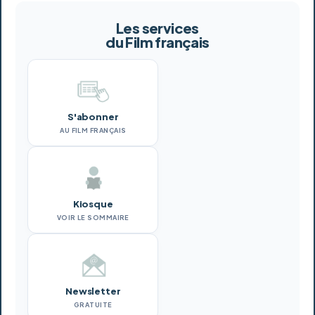
Les services
du Film français
S'abonner
AU FILM FRANÇAIS
Kiosque
VOIR LE SOMMAIRE
Newsletter
GRATUITE