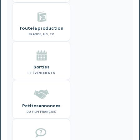
Toute la production
FRANCE, US, TV
Sorties
ET ÉVÉNEMENTS
Petites annonces
DU FILM FRANÇAIS