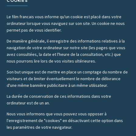
COOKIES
Le film francais vous informe qu'un cookie est placé dans votre
ordinateur lorsque vous naviguez sur son site. Un cookie ne nous
permet pas de vous identifier.
De manière générale, il enregistre des informations relatives à la
navigation de votre ordinateur sur notre site (les pages que vous
avez consultées, la date et l'heure de la consultation, etc.) que
nous pourrons lire lors de vos visites ultérieures.
Son but unique est de mettre en place un comptage du nombre de
visiteurs et de limiter éventuellement le nombre de délivrance
d'une même bannière publicitaire à un même utilisateur.
La durée de conservation de ces informations dans votre
ordinateur est de un an.
Nous vous informons que vous pouvez vous opposer à
l'enregistrement de "cookies" en désactivant cette option dans
les paramètres de votre navigateur.