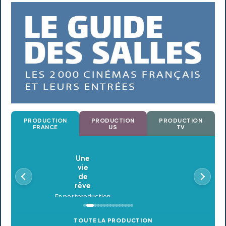
PRODUCTION
PRODUCTION
PRODUCTION
FRANCE
US
TV
Oldeupe
En postproduction
TOUTE LA PRODUCTION