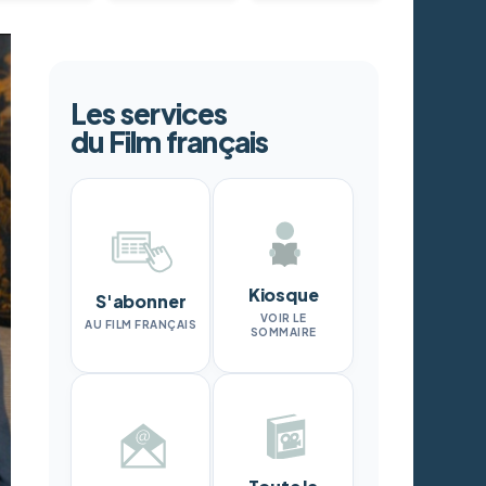
Les services
du Film français
Kiosque
S'abonner
VOIR LE
AU FILM FRANÇAIS
SOMMAIRE