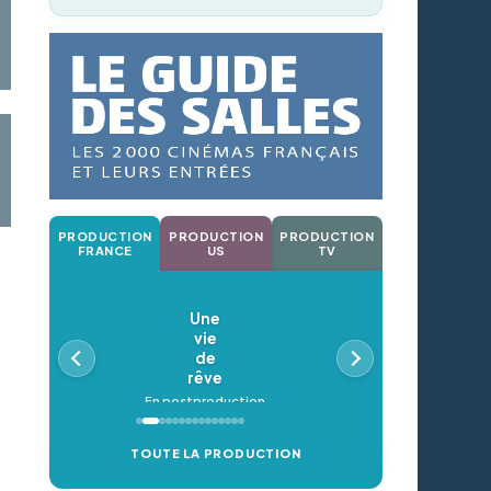
PRODUCTION
PRODUCTION
PRODUCTION
FRANCE
US
TV
Une
vie
de
rêve
En postproduction
TOUTE LA PRODUCTION