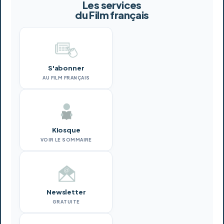
Les services
du Film français
S'abonner
AU FILM FRANÇAIS
Kiosque
VOIR LE SOMMAIRE
Newsletter
GRATUITE