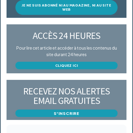
JE NE SUIS ABONNÉ NI AU MAGAZINE, NI AU SITE
WEB
ACCÈS 24 HEURES
Pour lire cet article et accéder à tous les contenus du
site durant 24 heures
CLIQUEZ ICI
RECEVEZ NOS ALERTES
EMAIL GRATUITES
S'INSCRIRE