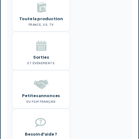
Toute la production
FRANCE, US, TV
Sorties
ET ÉVÉNEMENTS
Petites annonces
DU FILM FRANÇAIS
Besoin d'aide ?