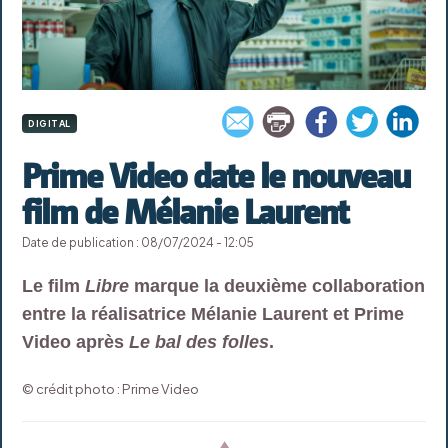
DIGITAL
Prime Video date le nouveau
film de Mélanie Laurent
Date de publication : 08/07/2024 - 12:05
Le film
Libre
marque la deuxième collaboration
entre la réalisatrice Mélanie Laurent et Prime
Video après
Le bal des folles
.
© crédit photo : Prime Video