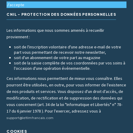
J'accepte
CNIL - PROTECTION DES DONNÉES PERSONNELLES
Les informations que nous sommes amenés à recueillir
proviennent :
soit de l'inscription volontaire d'une adresse e-mail de votre
part vous permettant de recevoir notre newsletter,
soit d'un abonnement de votre part au magazine
soit de la saisie complète de vos coordonnées par vos soins à
l'occasion d'une opération événementielle.
Ces informations nous permettent de mieux vous connaître. Elles
pourront être utilisées, en outre, pour vous informer de l'existence
de nos produits et services. Vous disposez d'un droit d'accès, de
modification, de rectification et de suppression des données qui
vous concernent (art. 34 de la loi "Informatique et Libertés" n° 78-
17 du 6 janvier 1978 ). Pour l'exercer, adressez vous à
support@lefilmfrancais.com
COOKIES