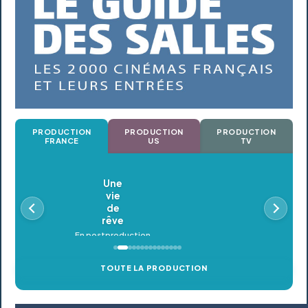
PRODUCTION
PRODUCTION
PRODUCTION
FRANCE
US
TV
Oldeupe
En postproduction
TOUTE LA PRODUCTION