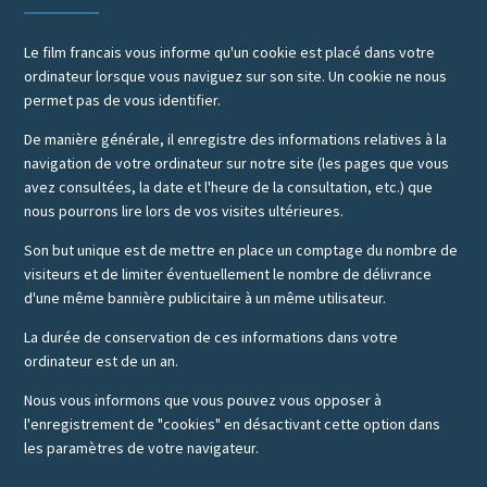
Le film francais vous informe qu'un cookie est placé dans votre
ordinateur lorsque vous naviguez sur son site. Un cookie ne nous
permet pas de vous identifier.
De manière générale, il enregistre des informations relatives à la
navigation de votre ordinateur sur notre site (les pages que vous
avez consultées, la date et l'heure de la consultation, etc.) que
nous pourrons lire lors de vos visites ultérieures.
Son but unique est de mettre en place un comptage du nombre de
visiteurs et de limiter éventuellement le nombre de délivrance
d'une même bannière publicitaire à un même utilisateur.
La durée de conservation de ces informations dans votre
ordinateur est de un an.
Nous vous informons que vous pouvez vous opposer à
l'enregistrement de "cookies" en désactivant cette option dans
les paramètres de votre navigateur.