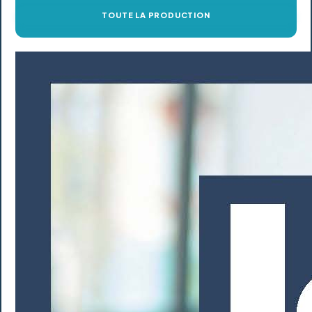
TOUTE LA PRODUCTION