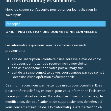
autres technologies similaires.
Merci de cliquer sur j'accepte pour autoriser leur utilisation
En
savoir plus
J'accepte
CNIL - PROTECTION DES DONNÉES PERSONNELLES
Les informations que nous sommes amenés à recueillir
proviennent :
soit de l'inscription volontaire d'une adresse e-mail de votre
part vous permettant de recevoir notre newsletter,
soit d'un abonnement de votre part au magazine
soit de la saisie complète de vos coordonnées par vos soins à
l'occasion d'une opération événementielle.
Ces informations nous permettent de mieux vous connaître. Elles
pourront être utilisées, en outre, pour vous informer de l'existence
de nos produits et services. Vous disposez d'un droit d'accès, de
modification, de rectification et de suppression des données qui
vous concernent (art. 34 de la loi "Informatique et Libertés" n° 78-