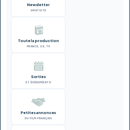
Newsletter
GRATUITE
Toute la production
FRANCE, US, TV
Sorties
ET ÉVÉNEMENTS
Petites annonces
DU FILM FRANÇAIS