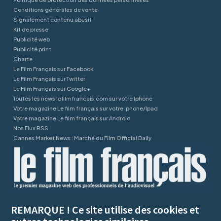
Conditions générales de vente
Signalement contenu abusif
Kit de presse
Publicité web
Publicité print
Charte
Le Film Français sur Facebook
Le Film Français sur Twitter
Le Film Français sur Google+
Toutes les news lefilmfrancais.com sur votre Iphone
Votre magazine Le film français sur votre Iphone/Ipad
Votre magazine Le film français sur Android
Nos Flux RSS
Cannes Market News : Marché du Film Official Daily
REMARQUE ! Ce site utilise des cookies et