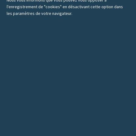
l'enregistrement de "cookies" en désactivant cette option dans
les paramètres de votre navigateur.