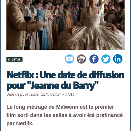
DIGITAL
Netflix : Une date de diffusion
pour "Jeanne du Barry"
Date de publication : 22/07/2024 - 07:43
Le long métrage de Maïwenn est le premier
film sorti dans les salles à avoir été préfinancé
par Netflix.