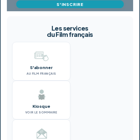
S'INSCRIRE
Les services
du Film français
S'abonner
AU FILM FRANÇAIS
Kiosque
VOIR LE SOMMAIRE