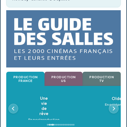
PRODUCTION
PRODUCTION
PRODUCTION
FRANCE
US
TV
Oldeupe
En postproduction