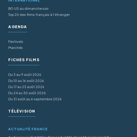
INTERNATIONAL
BO US au dimanche soir
Top 20 des films français à l’étranger
AGENDA
Festivals
Marchés
FICHES FILMS
Du 3 au 9 août 2026
Du 10 au 16 août 2026
Du 17 au 23 août 2026
Du 24 au 30 août 2026
Du 31 août au 6 septembre 2026
TÉLÉVISION
ACTUALITÉ FRANCE