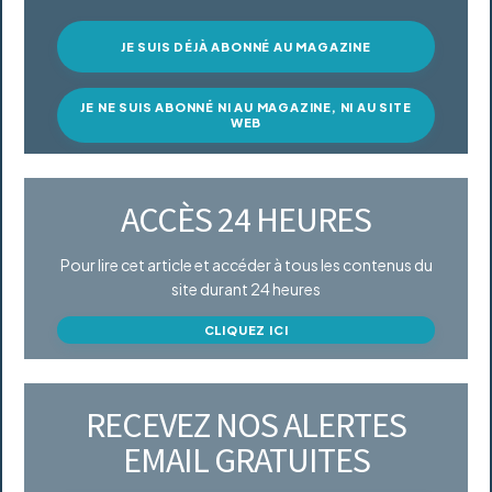
JE SUIS DÉJÀ ABONNÉ AU MAGAZINE
JE NE SUIS ABONNÉ NI AU MAGAZINE, NI AU SITE
WEB
ACCÈS 24 HEURES
Pour lire cet article et accéder à tous les contenus du
site durant 24 heures
CLIQUEZ ICI
RECEVEZ NOS ALERTES
EMAIL GRATUITES