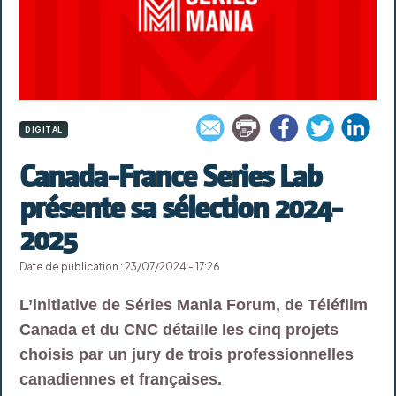
DIGITAL
Canada-France Series Lab
présente sa sélection 2024-
2025
Date de publication : 23/07/2024 - 17:26
L’initiative de Séries Mania Forum, de Téléfilm
Canada et du CNC détaille les cinq projets
choisis par un jury de trois professionnelles
canadiennes et françaises.