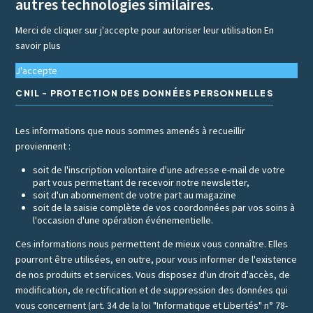
autres technologies similaires.
Merci de cliquer sur j'accepte pour autoriser leur utilisation
En
savoir plus
J'accepte
CNIL - PROTECTION DES DONNÉES PERSONNELLES
Les informations que nous sommes amenés à recueillir
proviennent :
soit de l'inscription volontaire d'une adresse e-mail de votre
part vous permettant de recevoir notre newsletter,
soit d'un abonnement de votre part au magazine
soit de la saisie complète de vos coordonnées par vos soins à
l'occasion d'une opération événementielle.
Ces informations nous permettent de mieux vous connaître. Elles
pourront être utilisées, en outre, pour vous informer de l'existence
de nos produits et services. Vous disposez d'un droit d'accès, de
modification, de rectification et de suppression des données qui
vous concernent (art. 34 de la loi "Informatique et Libertés" n° 78-