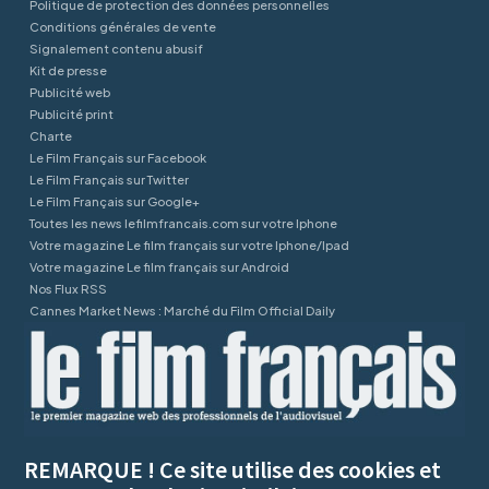
Politique de protection des données personnelles
Conditions générales de vente
Signalement contenu abusif
Kit de presse
Publicité web
Publicité print
Charte
Le Film Français sur Facebook
Le Film Français sur Twitter
Le Film Français sur Google+
Toutes les news lefilmfrancais.com sur votre Iphone
Votre magazine Le film français sur votre Iphone/Ipad
Votre magazine Le film français sur Android
Nos Flux RSS
Cannes Market News : Marché du Film Official Daily
REMARQUE ! Ce site utilise des cookies et