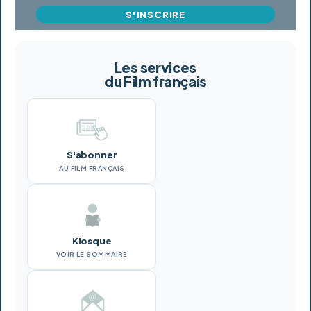
S'INSCRIRE
Les services
du Film français
S'abonner
AU FILM FRANÇAIS
Kiosque
VOIR LE SOMMAIRE