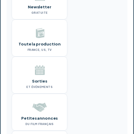
Newsletter
GRATUITE
Toute la production
FRANCE, US, TV
Sorties
ET ÉVÉNEMENTS
Petites annonces
DU FILM FRANÇAIS