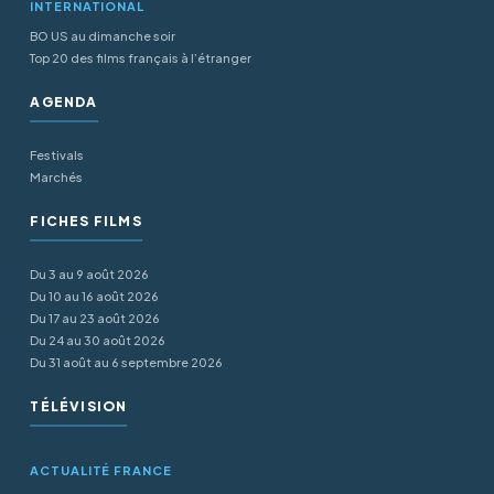
INTERNATIONAL
BO US au dimanche soir
Top 20 des films français à l’étranger
AGENDA
Festivals
Marchés
FICHES FILMS
Du 3 au 9 août 2026
Du 10 au 16 août 2026
Du 17 au 23 août 2026
Du 24 au 30 août 2026
Du 31 août au 6 septembre 2026
TÉLÉVISION
ACTUALITÉ FRANCE