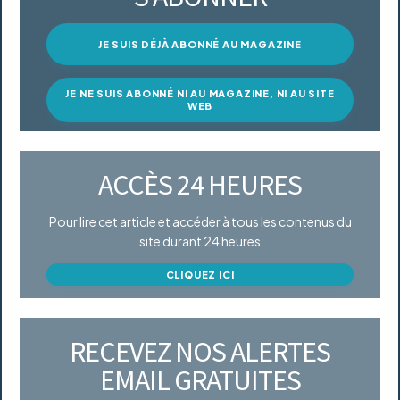
JE SUIS DÉJÀ ABONNÉ AU MAGAZINE
JE NE SUIS ABONNÉ NI AU MAGAZINE, NI AU SITE
WEB
ACCÈS 24 HEURES
Pour lire cet article et accéder à tous les contenus du
site durant 24 heures
CLIQUEZ ICI
RECEVEZ NOS ALERTES
EMAIL GRATUITES