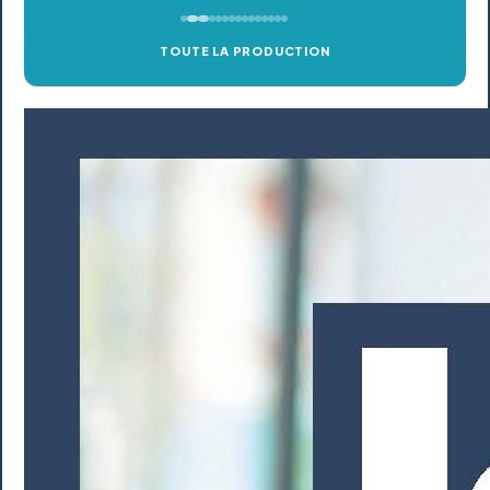
TOUTE LA PRODUCTION