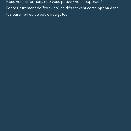
Nous vous informons que vous pouvez vous opposer à
l'enregistrement de "cookies" en désactivant cette option dans
les paramètres de votre navigateur.