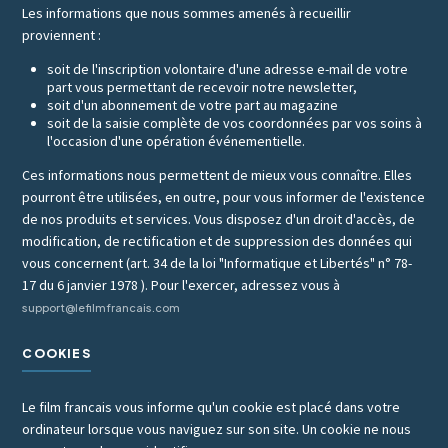
Les informations que nous sommes amenés à recueillir
proviennent :
soit de l'inscription volontaire d'une adresse e-mail de votre
part vous permettant de recevoir notre newsletter,
soit d'un abonnement de votre part au magazine
soit de la saisie complète de vos coordonnées par vos soins à
l'occasion d'une opération événementielle.
Ces informations nous permettent de mieux vous connaître. Elles
pourront être utilisées, en outre, pour vous informer de l'existence
de nos produits et services. Vous disposez d'un droit d'accès, de
modification, de rectification et de suppression des données qui
vous concernent (art. 34 de la loi "Informatique et Libertés" n° 78-
17 du 6 janvier 1978 ). Pour l'exercer, adressez vous à
support@lefilmfrancais.com
COOKIES
Le film francais vous informe qu'un cookie est placé dans votre
ordinateur lorsque vous naviguez sur son site. Un cookie ne nous