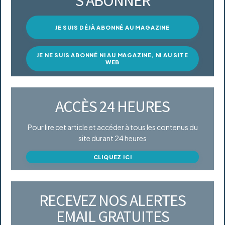
S’ABONNER
JE SUIS DÉJÀ ABONNÉ AU MAGAZINE
JE NE SUIS ABONNÉ NI AU MAGAZINE, NI AU SITE
WEB
ACCÈS 24 HEURES
Pour lire cet article et accéder à tous les contenus du
site durant 24 heures
CLIQUEZ ICI
RECEVEZ NOS ALERTES
EMAIL GRATUITES