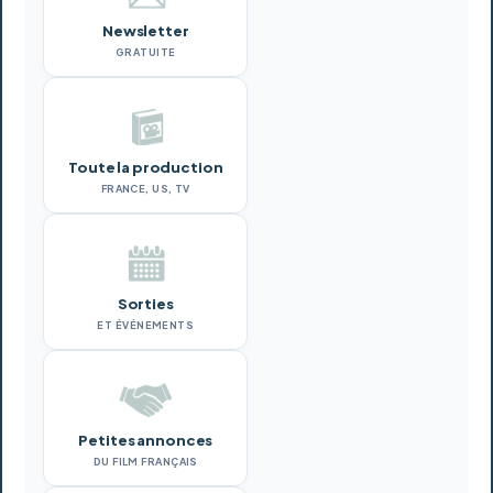
Newsletter
GRATUITE
Toute la production
FRANCE, US, TV
Sorties
ET ÉVÉNEMENTS
Petites annonces
DU FILM FRANÇAIS