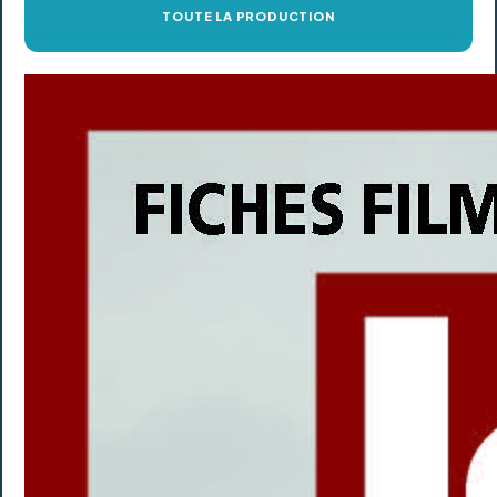
TOUTE LA PRODUCTION