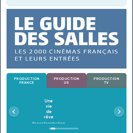
PRODUCTION
PRODUCTION
PRODUCTION
FRANCE
US
TV
Oldeupe
En postproduction