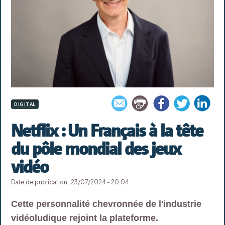
DIGITAL
Netflix : Un Français à la tête
du pôle mondial des jeux
vidéo
Date de publication : 23/07/2024 - 20:04
Cette personnalité chevronnée de l'industrie
vidéoludique rejoint la plateforme.