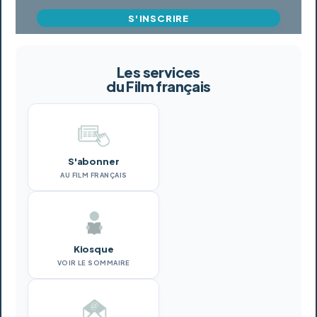
S'INSCRIRE
Les services
du Film français
S'abonner
AU FILM FRANÇAIS
Kiosque
VOIR LE SOMMAIRE