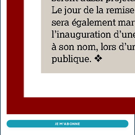
JE M'ABONNE