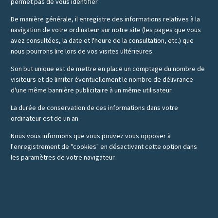
permet pas de vous identifier.
De manière générale, il enregistre des informations relatives à la
navigation de votre ordinateur sur notre site (les pages que vous
avez consultées, la date et l'heure de la consultation, etc.) que
nous pourrons lire lors de vos visites ultérieures.
Son but unique est de mettre en place un comptage du nombre de
visiteurs et de limiter éventuellement le nombre de délivrance
d'une même bannière publicitaire à un même utilisateur.
La durée de conservation de ces informations dans votre
ordinateur est de un an.
Nous vous informons que vous pouvez vous opposer à
l'enregistrement de "cookies" en désactivant cette option dans
les paramètres de votre navigateur.