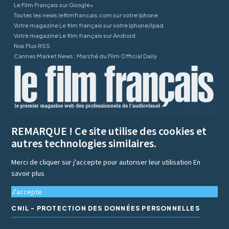
Le Film Français sur Google+
Toutes les news lefilmfrancais.com sur votre Iphone
Votre magazine Le film français sur votre Iphone/Ipad
Votre magazine Le film français sur Android
Nos Flux RSS
Cannes Market News : Marché du Film Official Daily
REMARQUE ! Ce site utilise des cookies et
autres technologies similaires.
Merci de cliquer sur j'accepte pour autoriser leur utilisation
En
savoir plus
J'accepte
CNIL - PROTECTION DES DONNÉES PERSONNELLES