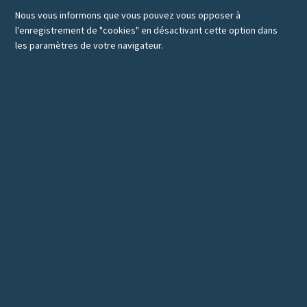
Nous vous informons que vous pouvez vous opposer à
l'enregistrement de "cookies" en désactivant cette option dans
les paramètres de votre navigateur.