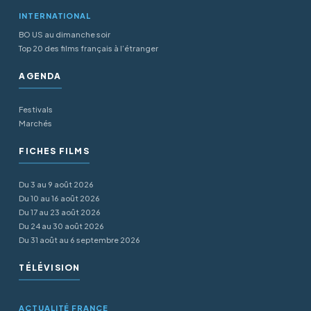
INTERNATIONAL
BO US au dimanche soir
Top 20 des films français à l’étranger
AGENDA
Festivals
Marchés
FICHES FILMS
Du 3 au 9 août 2026
Du 10 au 16 août 2026
Du 17 au 23 août 2026
Du 24 au 30 août 2026
Du 31 août au 6 septembre 2026
TÉLÉVISION
ACTUALITÉ FRANCE