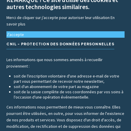
autres technologies similaires.
Merci de cliquer sur j'accepte pour autoriser leur utilisation
En
savoir plus
J'accepte
CNIL - PROTECTION DES DONNÉES PERSONNELLES
Les informations que nous sommes amenés à recueillir
proviennent :
soit de l'inscription volontaire d'une adresse e-mail de votre
part vous permettant de recevoir notre newsletter,
soit d'un abonnement de votre part au magazine
soit de la saisie complète de vos coordonnées par vos soins à
l'occasion d'une opération événementielle.
Ces informations nous permettent de mieux vous connaître. Elles
pourront être utilisées, en outre, pour vous informer de l'existence
de nos produits et services. Vous disposez d'un droit d'accès, de
modification, de rectification et de suppression des données qui