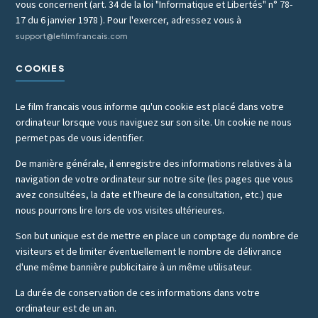
vous concernent (art. 34 de la loi "Informatique et Libertés" n° 78-
17 du 6 janvier 1978 ). Pour l'exercer, adressez vous à
support@lefilmfrancais.com
COOKIES
Le film francais vous informe qu'un cookie est placé dans votre
ordinateur lorsque vous naviguez sur son site. Un cookie ne nous
permet pas de vous identifier.
De manière générale, il enregistre des informations relatives à la
navigation de votre ordinateur sur notre site (les pages que vous
avez consultées, la date et l'heure de la consultation, etc.) que
nous pourrons lire lors de vos visites ultérieures.
Son but unique est de mettre en place un comptage du nombre de
visiteurs et de limiter éventuellement le nombre de délivrance
d'une même bannière publicitaire à un même utilisateur.
La durée de conservation de ces informations dans votre
ordinateur est de un an.