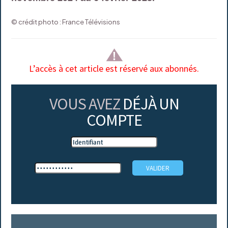
© crédit photo : France Télévisions
L’accès à cet article est réservé aux abonnés.
VOUS AVEZ
DÉJÀ UN
COMPTE