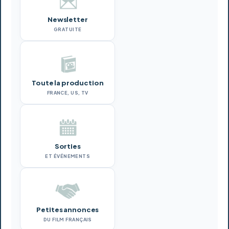
Newsletter
GRATUITE
Toute la production
FRANCE, US, TV
Sorties
ET ÉVÉNEMENTS
Petites annonces
DU FILM FRANÇAIS