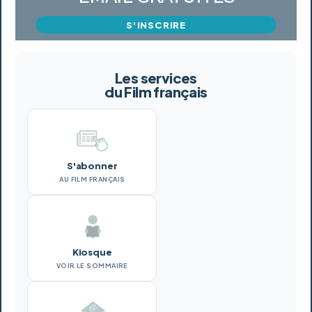
S'INSCRIRE
Les services
du Film français
S'abonner
AU FILM FRANÇAIS
Kiosque
VOIR LE SOMMAIRE