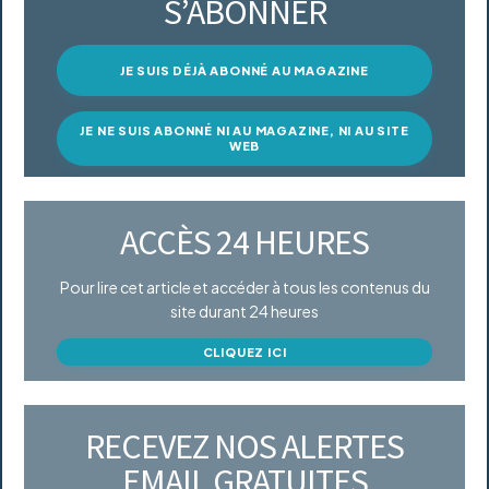
S’ABONNER
JE SUIS DÉJÀ ABONNÉ AU MAGAZINE
JE NE SUIS ABONNÉ NI AU MAGAZINE, NI AU SITE
WEB
ACCÈS 24 HEURES
Pour lire cet article et accéder à tous les contenus du
site durant 24 heures
CLIQUEZ ICI
RECEVEZ NOS ALERTES
EMAIL GRATUITES