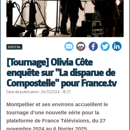
DIGITAL
[Tournage] Olivia Côte
enquête sur "La disparue de
Compostelle" pour France.tv
Date de publication : 26/11/2024 - 18:27
Montpellier et ses environs accueillent le
tournage d’une nouvelle série pour la
plateforme de France Télévisions, du 27
novembre 2024 au 6 février 2025.