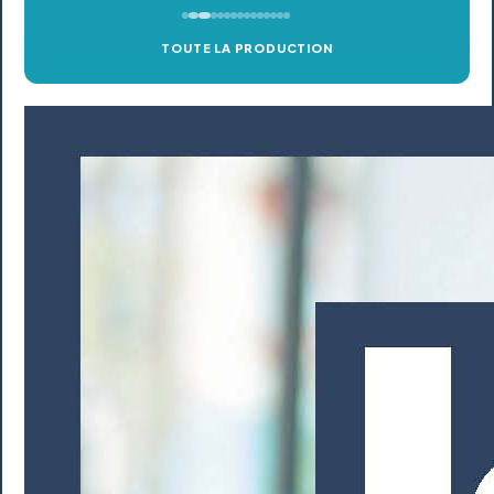
TOUTE LA PRODUCTION