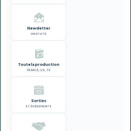
Newsletter
GRATUITE
Toute la production
FRANCE, US, TV
Sorties
ET ÉVÉNEMENTS