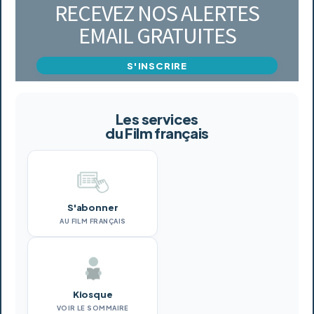
RECEVEZ NOS ALERTES
EMAIL GRATUITES
S'INSCRIRE
Les services
du Film français
S'abonner
AU FILM FRANÇAIS
Kiosque
VOIR LE SOMMAIRE