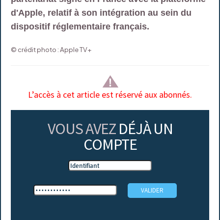
d'Apple, relatif à son intégration au sein du
dispositif réglementaire français.
© crédit photo : Apple TV+
L’accès à cet article est réservé aux abonnés.
VOUS AVEZ
DÉJÀ UN
COMPTE