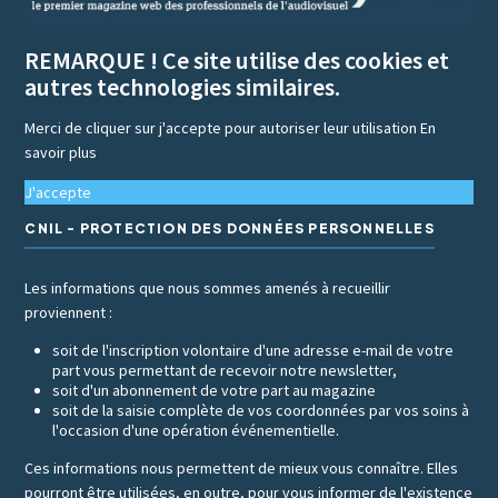
REMARQUE ! Ce site utilise des cookies et
autres technologies similaires.
Merci de cliquer sur j'accepte pour autoriser leur utilisation
En
savoir plus
J'accepte
CNIL - PROTECTION DES DONNÉES PERSONNELLES
Les informations que nous sommes amenés à recueillir
proviennent :
soit de l'inscription volontaire d'une adresse e-mail de votre
part vous permettant de recevoir notre newsletter,
soit d'un abonnement de votre part au magazine
soit de la saisie complète de vos coordonnées par vos soins à
l'occasion d'une opération événementielle.
Ces informations nous permettent de mieux vous connaître. Elles
pourront être utilisées, en outre, pour vous informer de l'existence