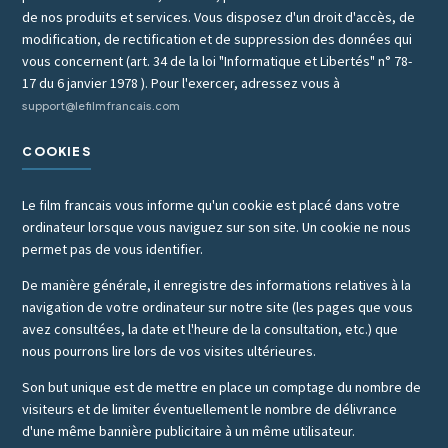
de nos produits et services. Vous disposez d'un droit d'accès, de
modification, de rectification et de suppression des données qui
vous concernent (art. 34 de la loi "Informatique et Libertés" n° 78-
17 du 6 janvier 1978 ). Pour l'exercer, adressez vous à
support@lefilmfrancais.com
COOKIES
Le film francais vous informe qu'un cookie est placé dans votre
ordinateur lorsque vous naviguez sur son site. Un cookie ne nous
permet pas de vous identifier.
De manière générale, il enregistre des informations relatives à la
navigation de votre ordinateur sur notre site (les pages que vous
avez consultées, la date et l'heure de la consultation, etc.) que
nous pourrons lire lors de vos visites ultérieures.
Son but unique est de mettre en place un comptage du nombre de
visiteurs et de limiter éventuellement le nombre de délivrance
d'une même bannière publicitaire à un même utilisateur.