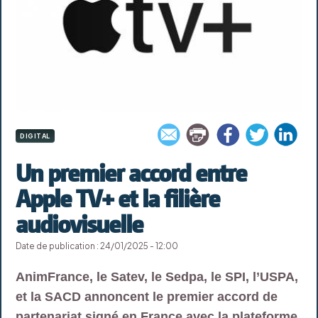
DIGITAL
Un premier accord entre
Apple TV+ et la filière
audiovisuelle
Date de publication : 24/01/2025 - 12:00
AnimFrance, le Satev, le Sedpa, le SPI, l’USPA,
et la SACD annoncent le premier accord de
partenariat signé en France avec la plateforme