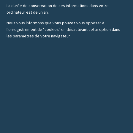
La durée de conservation de ces informations dans votre
ordinateur est de un an.
Nous vous informons que vous pouvez vous opposer à
l'enregistrement de "cookies" en désactivant cette option dans
les paramètres de votre navigateur.