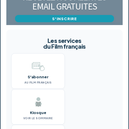
EMAIL GRATUITES
S'INSCRIRE
Les services
du Film français
S'abonner
AU FILM FRANÇAIS
Kiosque
VOIR LE SOMMAIRE