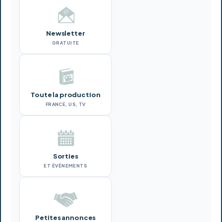
Newsletter
GRATUITE
Toute la production
FRANCE, US, TV
Sorties
ET ÉVÉNEMENTS
Petites annonces