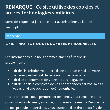
REMARQUE ! Ce site utilise des cookies et
autres technologies similaires.
Merci de cliquer sur j'accepte pour autoriser leur utilisation
En
savoir plus
J'accepte
CNIL - PROTECTION DES DONNÉES PERSONNELLES
Les informations que nous sommes amenés à recueillir
proviennent :
soit de l'inscription volontaire d'une adresse e-mail de votre
part vous permettant de recevoir notre newsletter,
soit d'un abonnement de votre part au magazine
soit de la saisie complète de vos coordonnées par vos soins à
l'occasion d'une opération événementielle.
Ces informations nous permettent de mieux vous connaître. Elles
pourront être utilisées, en outre, pour vous informer de l'existence
de nos produits et services. Vous disposez d'un droit d'accès, de