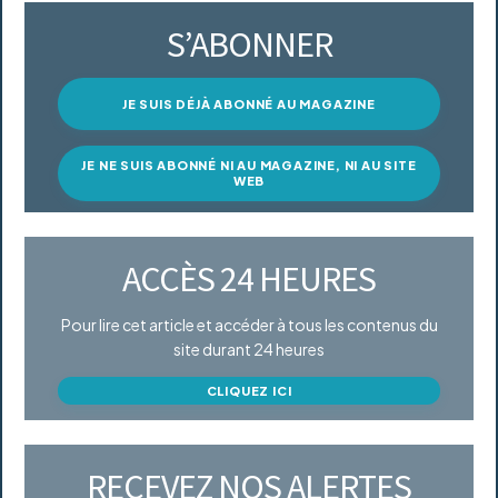
S’ABONNER
JE SUIS DÉJÀ ABONNÉ AU MAGAZINE
JE NE SUIS ABONNÉ NI AU MAGAZINE, NI AU SITE
WEB
ACCÈS 24 HEURES
Pour lire cet article et accéder à tous les contenus du
site durant 24 heures
CLIQUEZ ICI
RECEVEZ NOS ALERTES