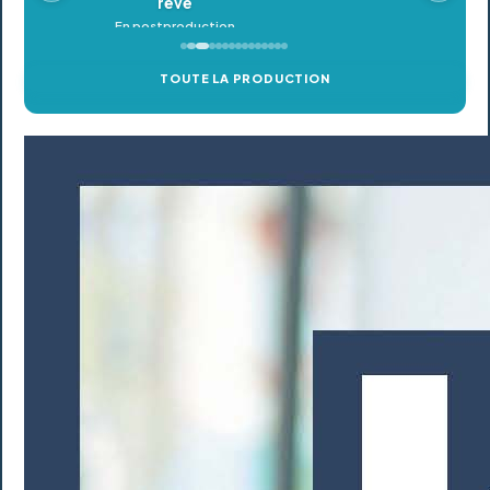
TOUTE LA PRODUCTION