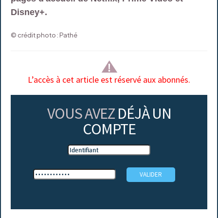
Disney+.
© crédit photo : Pathé
L’accès à cet article est réservé aux abonnés.
VOUS AVEZ
DÉJÀ UN
COMPTE