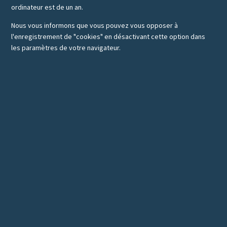
ordinateur est de un an.
Nous vous informons que vous pouvez vous opposer à
l'enregistrement de "cookies" en désactivant cette option dans
les paramètres de votre navigateur.