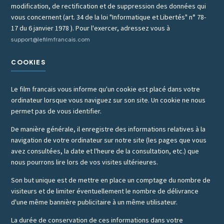
modification, de rectification et de suppression des données qui
vous concernent (art. 34 de la loi "Informatique et Libertés" n° 78-
17 du 6 janvier 1978 ). Pour l'exercer, adressez vous à
support@lefilmfrancais.com
COOKIES
Le film francais vous informe qu'un cookie est placé dans votre
ordinateur lorsque vous naviguez sur son site. Un cookie ne nous
permet pas de vous identifier.
De manière générale, il enregistre des informations relatives à la
navigation de votre ordinateur sur notre site (les pages que vous
avez consultées, la date et l'heure de la consultation, etc.) que
nous pourrons lire lors de vos visites ultérieures.
Son but unique est de mettre en place un comptage du nombre de
visiteurs et de limiter éventuellement le nombre de délivrance
d'une même bannière publicitaire à un même utilisateur.
La durée de conservation de ces informations dans votre