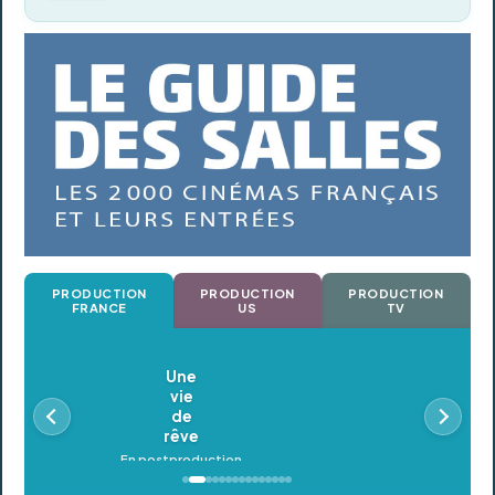
PRODUCTION
PRODUCTION
PRODUCTION
FRANCE
US
TV
Oldeupe
En postproduction