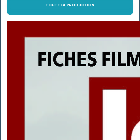
TOUTE LA PRODUCTION