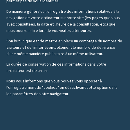
permet pas de vous identifier.
De manière générale, il enregistre des informations relatives à la
navigation de votre ordinateur sur notre site (les pages que vous
avez consultées, la date et l'heure de la consultation, etc.) que
nous pourrons lire lors de vos visites ultérieures.
Son but unique est de mettre en place un comptage du nombre de
visiteurs et de limiter éventuellement le nombre de délivrance
d'une même bannière publicitaire à un même utilisateur.
La durée de conservation de ces informations dans votre
ordinateur est de un an.
Nous vous informons que vous pouvez vous opposer à
l'enregistrement de "cookies" en désactivant cette option dans
les paramètres de votre navigateur.