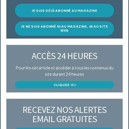
JE SUIS DÉJÀ ABONNÉ AU MAGAZINE
JE NE SUIS ABONNÉ NI AU MAGAZINE, NI AU SITE
WEB
ACCÈS 24 HEURES
Pour lire cet article et accéder à tous les contenus du
site durant 24 heures
CLIQUEZ ICI
RECEVEZ NOS ALERTES
EMAIL GRATUITES