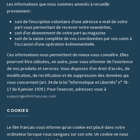
Les informations que nous sommes amenés à recueillir
proviennent :
soit de l'inscription volontaire d'une adresse e-mail de votre
part vous permettant de recevoir notre newsletter,
soit d'un abonnement de votre part au magazine
soit de la saisie complète de vos coordonnées par vos soins à
l'occasion d'une opération événementielle.
Ces informations nous permettent de mieux vous connaître. Elles
pourront être utilisées, en outre, pour vous informer de l'existence
de nos produits et services. Vous disposez d'un droit d'accès, de
modification, de rectification et de suppression des données qui
vous concernent (art. 34 de la loi "Informatique et Libertés" n° 78-
17 du 6 janvier 1978 ). Pour l'exercer, adressez vous à
support@lefilmfrancais.com
COOKIES
Le film francais vous informe qu'un cookie est placé dans votre
ordinateur lorsque vous naviguez sur son site. Un cookie ne nous