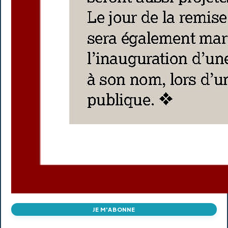
JE M'ABONNE