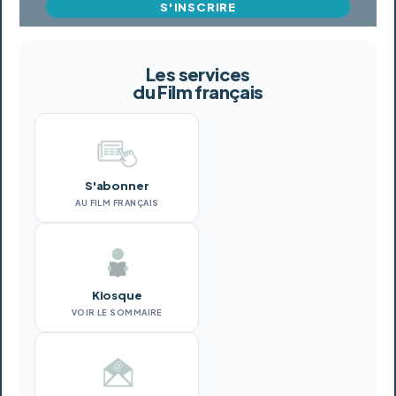
S'INSCRIRE
Les services
du Film français
S'abonner
AU FILM FRANÇAIS
Kiosque
VOIR LE SOMMAIRE