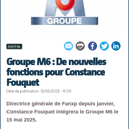
DIGITAL
Groupe M6 : De nouvelles
fonctions pour Constance
Fouquet
Date de publication : 12/05/2025 - 15:30
Directrice générale de Fanxp depuis janvier,
Constance Fouquet intégrera le Groupe M6 le
15 mai 2025.