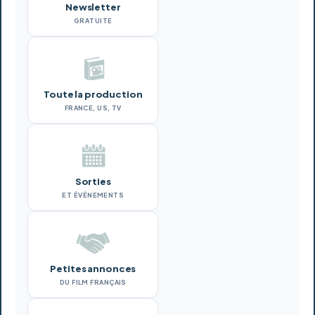
Newsletter
GRATUITE
Toute la production
FRANCE, US, TV
Sorties
ET ÉVÉNEMENTS
Petites annonces
DU FILM FRANÇAIS