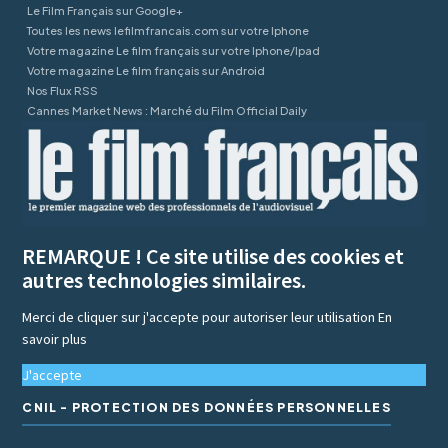
Le Film Français sur Google+
Toutes les news lefilmfrancais.com sur votre Iphone
Votre magazine Le film français sur votre Iphone/Ipad
Votre magazine Le film français sur Android
Nos Flux RSS
Cannes Market News : Marché du Film Official Daily
REMARQUE ! Ce site utilise des cookies et
autres technologies similaires.
Merci de cliquer sur j'accepte pour autoriser leur utilisation
En
savoir plus
J'accepte
CNIL - PROTECTION DES DONNÉES PERSONNELLES