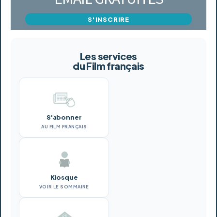
S'INSCRIRE
Les services
du Film français
S'abonner
AU FILM FRANÇAIS
Kiosque
VOIR LE SOMMAIRE