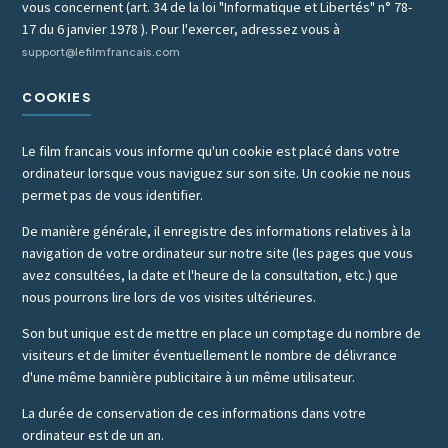
vous concernent (art. 34 de la loi "Informatique et Libertés" n° 78-
17 du 6 janvier 1978 ). Pour l'exercer, adressez vous à
support@lefilmfrancais.com
COOKIES
Le film francais vous informe qu'un cookie est placé dans votre
ordinateur lorsque vous naviguez sur son site. Un cookie ne nous
permet pas de vous identifier.
De manière générale, il enregistre des informations relatives à la
navigation de votre ordinateur sur notre site (les pages que vous
avez consultées, la date et l'heure de la consultation, etc.) que
nous pourrons lire lors de vos visites ultérieures.
Son but unique est de mettre en place un comptage du nombre de
visiteurs et de limiter éventuellement le nombre de délivrance
d'une même bannière publicitaire à un même utilisateur.
La durée de conservation de ces informations dans votre
ordinateur est de un an.