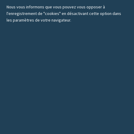
Nous vous informons que vous pouvez vous opposer à
l'enregistrement de "cookies" en désactivant cette option dans
les paramètres de votre navigateur.