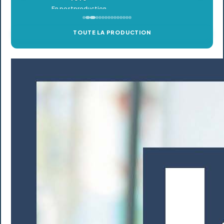
TOUTE LA PRODUCTION