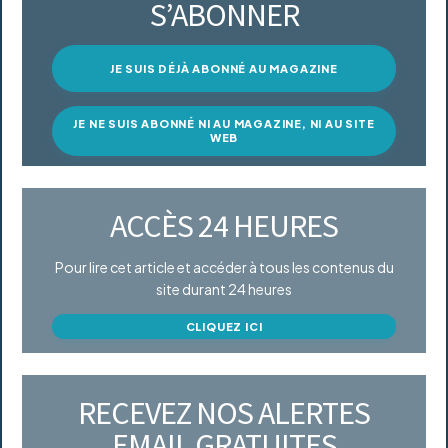
S’ABONNER
JE SUIS DÉJÀ ABONNÉ AU MAGAZINE
JE NE SUIS ABONNÉ NI AU MAGAZINE, NI AU SITE
WEB
ACCÈS 24 HEURES
Pour lire cet article et accéder à tous les contenus du
site durant 24 heures
CLIQUEZ ICI
RECEVEZ NOS ALERTES
EMAIL GRATUITES