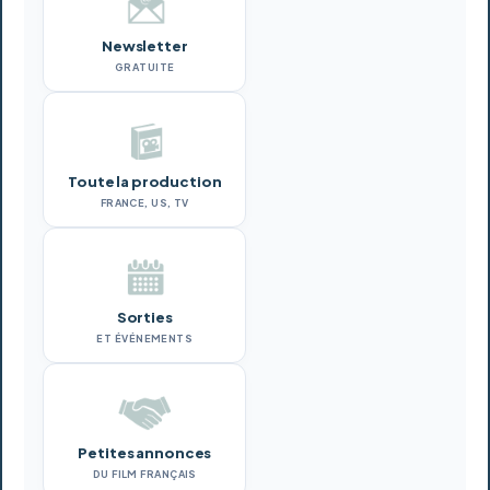
Newsletter
GRATUITE
Toute la production
FRANCE, US, TV
Sorties
ET ÉVÉNEMENTS
Petites annonces
DU FILM FRANÇAIS