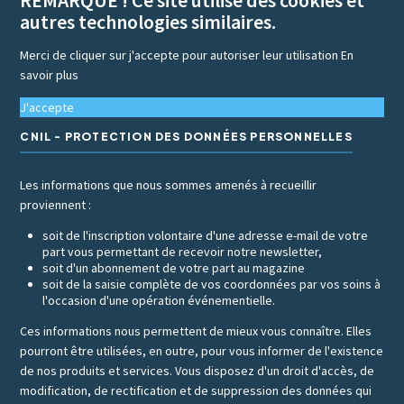
REMARQUE ! Ce site utilise des cookies et
autres technologies similaires.
Merci de cliquer sur j'accepte pour autoriser leur utilisation
En
savoir plus
J'accepte
CNIL - PROTECTION DES DONNÉES PERSONNELLES
Les informations que nous sommes amenés à recueillir
proviennent :
soit de l'inscription volontaire d'une adresse e-mail de votre
part vous permettant de recevoir notre newsletter,
soit d'un abonnement de votre part au magazine
soit de la saisie complète de vos coordonnées par vos soins à
l'occasion d'une opération événementielle.
Ces informations nous permettent de mieux vous connaître. Elles
pourront être utilisées, en outre, pour vous informer de l'existence
de nos produits et services. Vous disposez d'un droit d'accès, de
modification, de rectification et de suppression des données qui