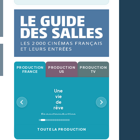
PRODUCTION
PRODUCTION
PRODUCTION
FRANCE
US
TV
Une
vie
de
rêve
En postproduction
TOUTE LA PRODUCTION