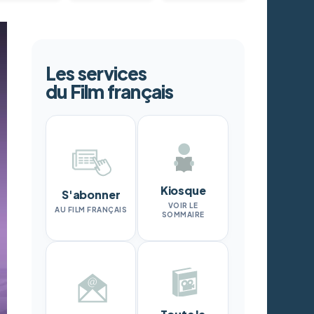
Les services
du Film français
Kiosque
S'abonner
VOIR LE
AU FILM FRANÇAIS
SOMMAIRE