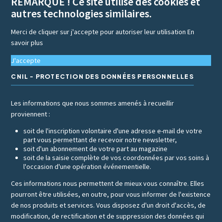
REMARQUE ! Ce site utilise des cookies et
autres technologies similaires.
Merci de cliquer sur j'accepte pour autoriser leur utilisation
En
savoir plus
J'accepte
CNIL - PROTECTION DES DONNÉES PERSONNELLES
Les informations que nous sommes amenés à recueillir
proviennent :
soit de l'inscription volontaire d'une adresse e-mail de votre
part vous permettant de recevoir notre newsletter,
soit d'un abonnement de votre part au magazine
soit de la saisie complète de vos coordonnées par vos soins à
l'occasion d'une opération événementielle.
Ces informations nous permettent de mieux vous connaître. Elles
pourront être utilisées, en outre, pour vous informer de l'existence
de nos produits et services. Vous disposez d'un droit d'accès, de
modification, de rectification et de suppression des données qui