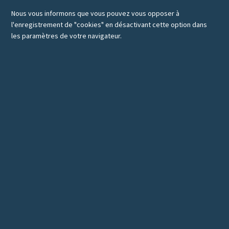
Nous vous informons que vous pouvez vous opposer à
l'enregistrement de "cookies" en désactivant cette option dans
les paramètres de votre navigateur.