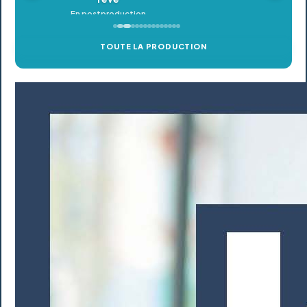
TOUTE LA PRODUCTION