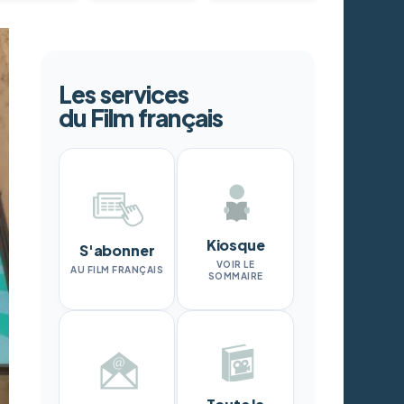
Les services
du Film français
Kiosque
S'abonner
VOIR LE
AU FILM FRANÇAIS
SOMMAIRE