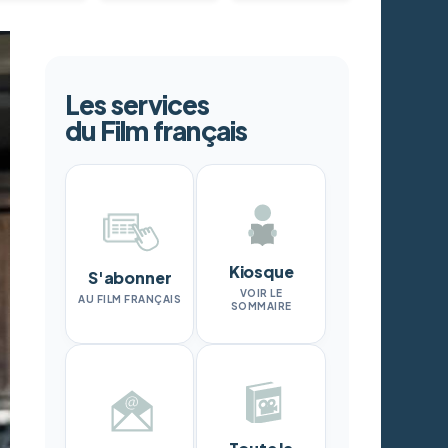
Les services
du Film français
Kiosque
S'abonner
VOIR LE
AU FILM FRANÇAIS
SOMMAIRE