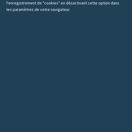
l'enregistrement de "cookies" en désactivant cette option dans
les paramètres de votre navigateur.