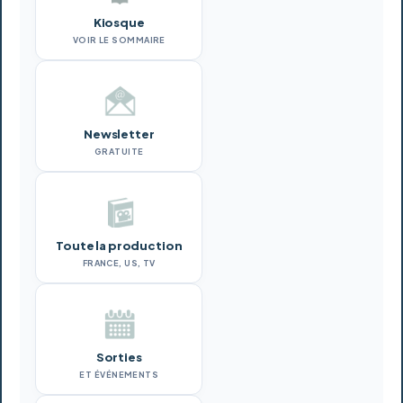
Kiosque
VOIR LE SOMMAIRE
Newsletter
GRATUITE
Toute la production
FRANCE, US, TV
Sorties
ET ÉVÉNEMENTS