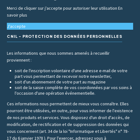
Merci de cliquer sur j'accepte pour autoriser leur utilisation
En
savoir plus
J'accepte
CNIL - PROTECTION DES DONNÉES PERSONNELLES
Les informations que nous sommes amenés à recueillir
proviennent :
soit de l'inscription volontaire d'une adresse e-mail de votre
part vous permettant de recevoir notre newsletter,
soit d'un abonnement de votre part au magazine
soit de la saisie complète de vos coordonnées par vos soins à
l'occasion d'une opération événementielle.
Ces informations nous permettent de mieux vous connaître. Elles
pourront être utilisées, en outre, pour vous informer de l'existence
de nos produits et services. Vous disposez d'un droit d'accès, de
modification, de rectification et de suppression des données qui
vous concernent (art. 34 de la loi "Informatique et Libertés" n° 78-
17 du 6 janvier 1978 ). Pour l'exercer, adressez vous à