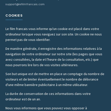
support@lefilmfrancais.com
COOKIES
Le film francais vous informe qu'un cookie est placé dans votre
ordinateur lorsque vous naviguez sur son site. Un cookie ne nous
permet pas de vous identifier.
De manière générale, il enregistre des informations relatives à la
navigation de votre ordinateur sur notre site (les pages que vous
avez consultées, la date et l'heure de la consultation, etc.) que
nous pourrons lire lors de vos visites ultérieures.
Son but unique est de mettre en place un comptage du nombre de
visiteurs et de limiter éventuellement le nombre de délivrance
d'une même bannière publicitaire à un même utilisateur.
La durée de conservation de ces informations dans votre
ordinateur est de un an.
Nous vous informons que vous pouvez vous opposer à