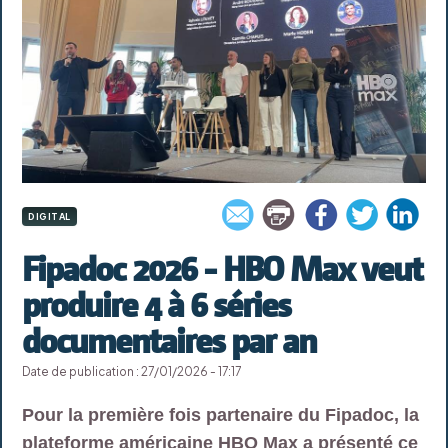
DIGITAL
Fipadoc 2026 - HBO Max veut
produire 4 à 6 séries
documentaires par an
Date de publication : 27/01/2026 - 17:17
Pour la première fois partenaire du Fipadoc, la
plateforme américaine HBO Max a présenté ce