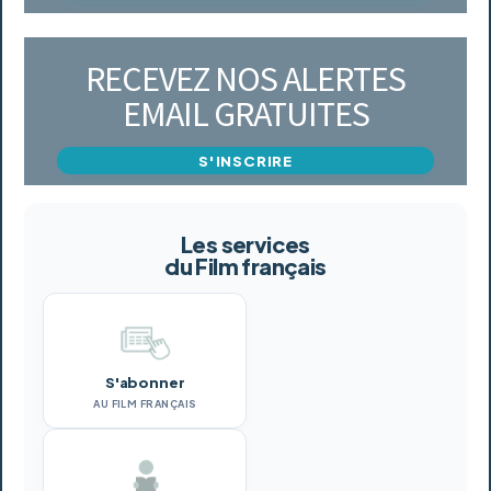
RECEVEZ NOS ALERTES
EMAIL GRATUITES
S'INSCRIRE
Les services
du Film français
S'abonner
AU FILM FRANÇAIS