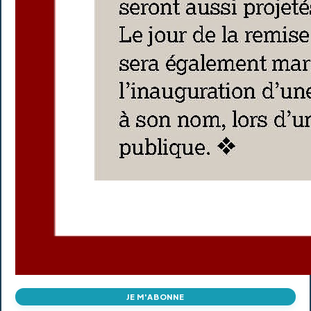
JE M'ABONNE