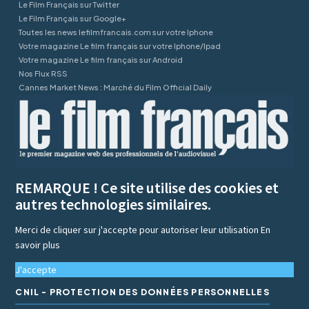
Le Film Français sur Twitter
Le Film Français sur Google+
Toutes les news lefilmfrancais.com sur votre Iphone
Votre magazine Le film français sur votre Iphone/Ipad
Votre magazine Le film français sur Android
Nos Flux RSS
Cannes Market News : Marché du Film Official Daily
REMARQUE ! Ce site utilise des cookies et
autres technologies similaires.
Merci de cliquer sur j'accepte pour autoriser leur utilisation
En
savoir plus
J'accepte
CNIL - PROTECTION DES DONNÉES PERSONNELLES