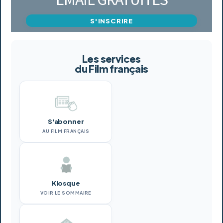
S'INSCRIRE
Les services
du Film français
S'abonner
AU FILM FRANÇAIS
Kiosque
VOIR LE SOMMAIRE