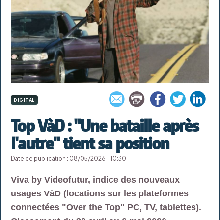
DIGITAL
Top VàD : "Une bataille après
l'autre" tient sa position
Date de publication : 08/05/2026 - 10:30
Viva by Videofutur, indice des nouveaux
usages VàD (locations sur les plateformes
connectées "Over the Top" PC, TV, tablettes).