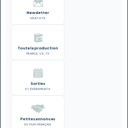
Newsletter
GRATUITE
Toute la production
FRANCE, US, TV
Sorties
ET ÉVÉNEMENTS
Petites annonces
DU FILM FRANÇAIS