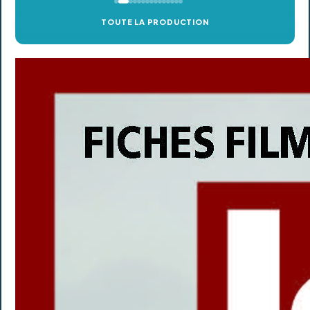
TOUTE LA PRODUCTION