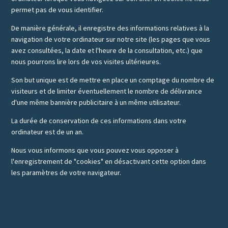
permet pas de vous identifier.
De manière générale, il enregistre des informations relatives à la
navigation de votre ordinateur sur notre site (les pages que vous
avez consultées, la date et l'heure de la consultation, etc.) que
nous pourrons lire lors de vos visites ultérieures.
Son but unique est de mettre en place un comptage du nombre de
visiteurs et de limiter éventuellement le nombre de délivrance
d'une même bannière publicitaire à un même utilisateur.
La durée de conservation de ces informations dans votre
ordinateur est de un an.
Nous vous informons que vous pouvez vous opposer à
l'enregistrement de "cookies" en désactivant cette option dans
les paramètres de votre navigateur.