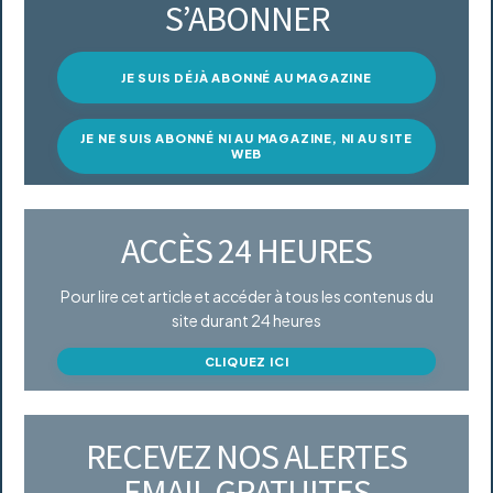
S’ABONNER
JE SUIS DÉJÀ ABONNÉ AU MAGAZINE
JE NE SUIS ABONNÉ NI AU MAGAZINE, NI AU SITE
WEB
ACCÈS 24 HEURES
Pour lire cet article et accéder à tous les contenus du
site durant 24 heures
CLIQUEZ ICI
RECEVEZ NOS ALERTES
EMAIL GRATUITES