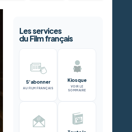
Les services
du Film français
Kiosque
S'abonner
VOIR LE
AU FILM FRANÇAIS
SOMMAIRE