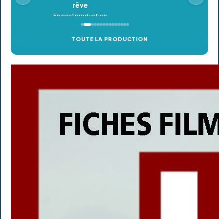
TOUTE LA PRODUCTION