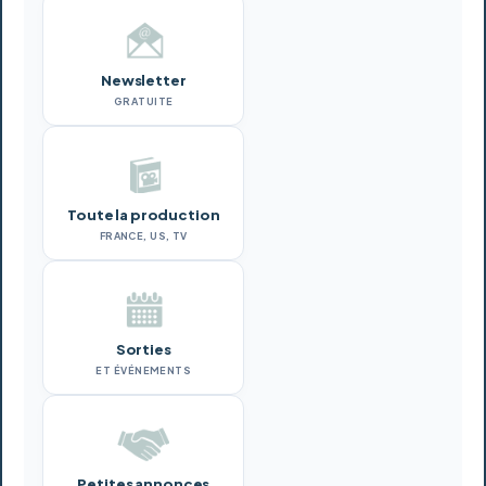
Newsletter
GRATUITE
Toute la production
FRANCE, US, TV
Sorties
ET ÉVÉNEMENTS
Petites annonces