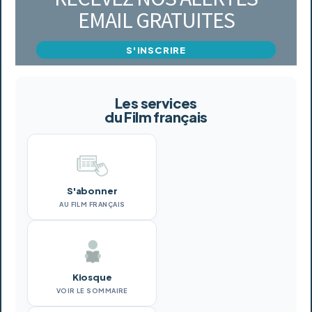
EMAIL GRATUITES
S'INSCRIRE
Les services
du Film français
S'abonner
AU FILM FRANÇAIS
Kiosque
VOIR LE SOMMAIRE