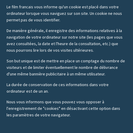
Le film francais vous informe qu'un cookie est placé dans votre
ordinateur lorsque vous naviguez sur son site. Un cookie ne nous
permet pas de vous identifier.
De manière générale, il enregistre des informations relatives à la
navigation de votre ordinateur sur notre site (les pages que vous
avez consultées, la date et l'heure de la consultation, etc.) que
nous pourrons lire lors de vos visites ultérieures.
Son but unique est de mettre en place un comptage du nombre de
visiteurs et de limiter éventuellement le nombre de délivrance
d'une même bannière publicitaire à un même utilisateur.
La durée de conservation de ces informations dans votre
ordinateur est de un an.
Nous vous informons que vous pouvez vous opposer à
l'enregistrement de "cookies" en désactivant cette option dans
les paramètres de votre navigateur.