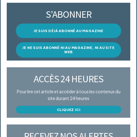
S’ABONNER
JE SUIS DÉJÀ ABONNÉ AU MAGAZINE
JE NE SUIS ABONNÉ NI AU MAGAZINE, NI AU SITE
WEB
ACCÈS 24 HEURES
Pour lire cet article et accéder à tous les contenus du
site durant 24 heures
CLIQUEZ ICI
RECEVEZ NOS ALERTES