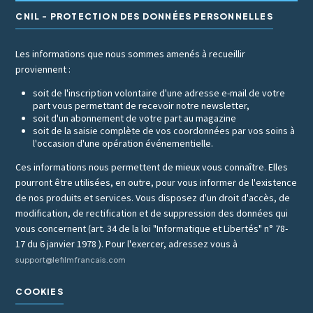
CNIL - PROTECTION DES DONNÉES PERSONNELLES
Les informations que nous sommes amenés à recueillir
proviennent :
soit de l'inscription volontaire d'une adresse e-mail de votre
part vous permettant de recevoir notre newsletter,
soit d'un abonnement de votre part au magazine
soit de la saisie complète de vos coordonnées par vos soins à
l'occasion d'une opération événementielle.
Ces informations nous permettent de mieux vous connaître. Elles
pourront être utilisées, en outre, pour vous informer de l'existence
de nos produits et services. Vous disposez d'un droit d'accès, de
modification, de rectification et de suppression des données qui
vous concernent (art. 34 de la loi "Informatique et Libertés" n° 78-
17 du 6 janvier 1978 ). Pour l'exercer, adressez vous à
support@lefilmfrancais.com
COOKIES