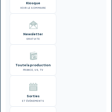
Kiosque
VOIR LE SOMMAIRE
Newsletter
GRATUITE
Toute la production
FRANCE, US, TV
Sorties
ET ÉVÉNEMENTS