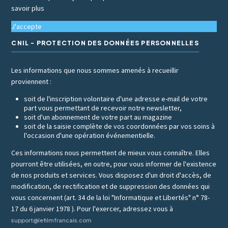
savoir plus
J'accepte
CNIL - PROTECTION DES DONNÉES PERSONNELLES
Les informations que nous sommes amenés à recueillir
proviennent :
soit de l'inscription volontaire d'une adresse e-mail de votre
part vous permettant de recevoir notre newsletter,
soit d'un abonnement de votre part au magazine
soit de la saisie complète de vos coordonnées par vos soins à
l'occasion d'une opération événementielle.
Ces informations nous permettent de mieux vous connaître. Elles
pourront être utilisées, en outre, pour vous informer de l'existence
de nos produits et services. Vous disposez d'un droit d'accès, de
modification, de rectification et de suppression des données qui
vous concernent (art. 34 de la loi "Informatique et Libertés" n° 78-
17 du 6 janvier 1978 ). Pour l'exercer, adressez vous à
support@lefilmfrancais.com