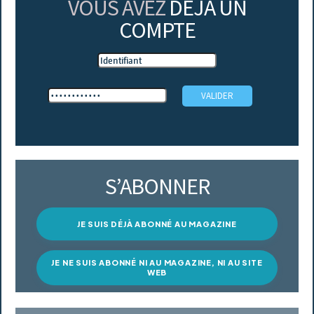
VOUS AVEZ
DÉJÀ UN
COMPTE
S’ABONNER
JE SUIS DÉJÀ ABONNÉ AU MAGAZINE
JE NE SUIS ABONNÉ NI AU MAGAZINE, NI AU SITE
WEB