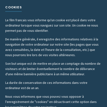
COOKIES
Le film francais vous informe qu'un cookie est placé dans votre
ordinateur lorsque vous naviguez sur son site. Un cookie ne nous
permet pas de vous identifier.
De manière générale, il enregistre des informations relatives à la
navigation de votre ordinateur sur notre site (les pages que vous
avez consultées, la date et l'heure de la consultation, etc.) que
nous pourrons lire lors de vos visites ultérieures.
Son but unique est de mettre en place un comptage du nombre de
visiteurs et de limiter éventuellement le nombre de délivrance
d'une même bannière publicitaire à un même utilisateur.
La durée de conservation de ces informations dans votre
ordinateur est de un an.
Nous vous informons que vous pouvez vous opposer à
l'enregistrement de "cookies" en désactivant cette option dans