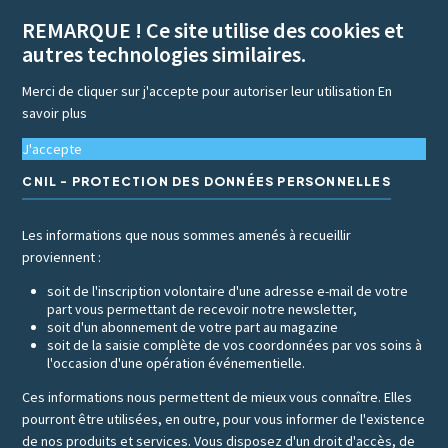
REMARQUE ! Ce site utilise des cookies et
autres technologies similaires.
Merci de cliquer sur j'accepte pour autoriser leur utilisation
En
savoir plus
J'accepte
CNIL - PROTECTION DES DONNÉES PERSONNELLES
Les informations que nous sommes amenés à recueillir
proviennent :
soit de l'inscription volontaire d'une adresse e-mail de votre
part vous permettant de recevoir notre newsletter,
soit d'un abonnement de votre part au magazine
soit de la saisie complète de vos coordonnées par vos soins à
l'occasion d'une opération événementielle.
Ces informations nous permettent de mieux vous connaître. Elles
pourront être utilisées, en outre, pour vous informer de l'existence
de nos produits et services. Vous disposez d'un droit d'accès, de