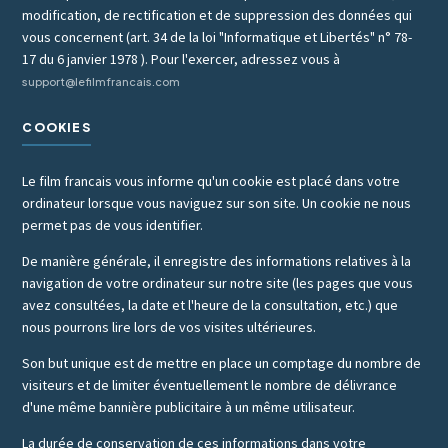
modification, de rectification et de suppression des données qui
vous concernent (art. 34 de la loi "Informatique et Libertés" n° 78-
17 du 6 janvier 1978 ). Pour l'exercer, adressez vous à
support@lefilmfrancais.com
COOKIES
Le film francais vous informe qu'un cookie est placé dans votre
ordinateur lorsque vous naviguez sur son site. Un cookie ne nous
permet pas de vous identifier.
De manière générale, il enregistre des informations relatives à la
navigation de votre ordinateur sur notre site (les pages que vous
avez consultées, la date et l'heure de la consultation, etc.) que
nous pourrons lire lors de vos visites ultérieures.
Son but unique est de mettre en place un comptage du nombre de
visiteurs et de limiter éventuellement le nombre de délivrance
d'une même bannière publicitaire à un même utilisateur.
La durée de conservation de ces informations dans votre