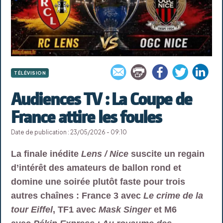
TÉLÉVISION
Audiences TV : La Coupe de
France attire les foules
Date de publication : 23/05/2026 - 09:10
La finale inédite
Lens / Nice
suscite un regain
d’intérêt des amateurs de ballon rond et
domine une soirée plutôt faste pour trois
autres chaînes : France 3 avec
Le crime de la
tour Eiffel
, TF1 avec
Mask Singer
et M6