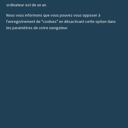
ordinateur est de un an.
Nous vous informons que vous pouvez vous opposer à
l'enregistrement de "cookies" en désactivant cette option dans
les paramètres de votre navigateur.