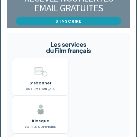
EMAIL GRATUITES
S'INSCRIRE
Les services
du Film français
S'abonner
AU FILM FRANÇAIS
Kiosque
VOIR LE SOMMAIRE