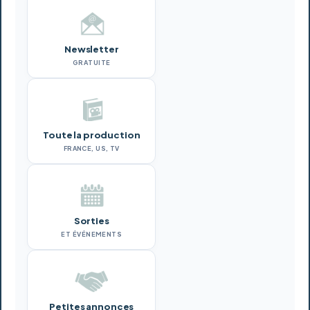
Newsletter
GRATUITE
Toute la production
FRANCE, US, TV
Sorties
ET ÉVÉNEMENTS
Petites annonces