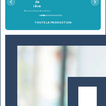
TOUTE LA PRODUCTION