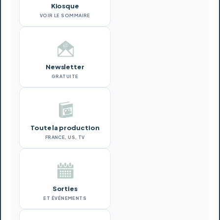
Kiosque
VOIR LE SOMMAIRE
Newsletter
GRATUITE
Toute la production
FRANCE, US, TV
Sorties
ET ÉVÉNEMENTS