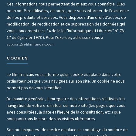
Ces informations nous permettent de mieux vous connaître. Elles
pourront être utilisées, en outre, pour vous informer de l'existence
de nos produits et services. Vous disposez d'un droit d'accès, de
modification, de rectification et de suppression des données qui
vous concernent (art. 34 de la loi "Informatique et Libertés" n° 78-
17 du 6 janvier 1978 ). Pour l'exercer, adressez vous à
support@lefilmfrancais.com
COOKIES
Le film francais vous informe qu'un cookie est placé dans votre
ordinateur lorsque vous naviguez sur son site. Un cookie ne nous
permet pas de vous identifier.
De manière générale, il enregistre des informations relatives à la
navigation de votre ordinateur sur notre site (les pages que vous
avez consultées, la date et l'heure de la consultation, etc.) que
nous pourrons lire lors de vos visites ultérieures.
Son but unique est de mettre en place un comptage du nombre de