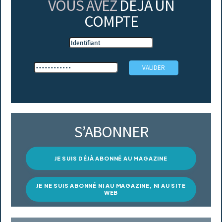
VOUS AVEZ
DÉJÀ UN
COMPTE
S’ABONNER
JE SUIS DÉJÀ ABONNÉ AU MAGAZINE
JE NE SUIS ABONNÉ NI AU MAGAZINE, NI AU SITE
WEB