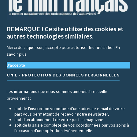
REMARQUE ! Ce site utilise des cookies et
autres technologies similaires.
Merci de cliquer sur j'accepte pour autoriser leur utilisation
En
savoir plus
J'accepte
CNIL - PROTECTION DES DONNÉES PERSONNELLES
Les informations que nous sommes amenés à recueillir
proviennent :
soit de l'inscription volontaire d'une adresse e-mail de votre
part vous permettant de recevoir notre newsletter,
soit d'un abonnement de votre part au magazine
soit de la saisie complète de vos coordonnées par vos soins à
l'occasion d'une opération événementielle.