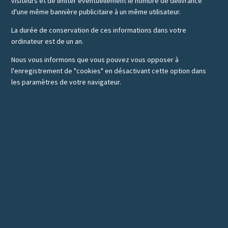
visiteurs et de limiter éventuellement le nombre de délivrance
d'une même bannière publicitaire à un même utilisateur.
La durée de conservation de ces informations dans votre
ordinateur est de un an.
Nous vous informons que vous pouvez vous opposer à
l'enregistrement de "cookies" en désactivant cette option dans
les paramètres de votre navigateur.