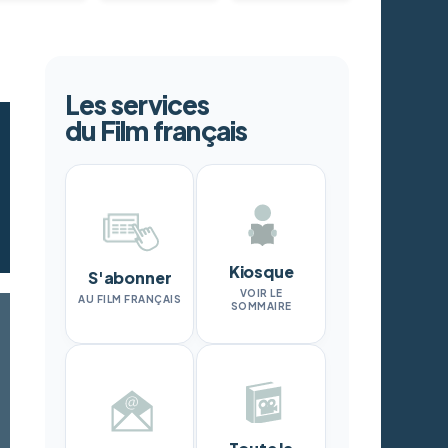
Les services
du Film français
Kiosque
S'abonner
VOIR LE
AU FILM FRANÇAIS
SOMMAIRE