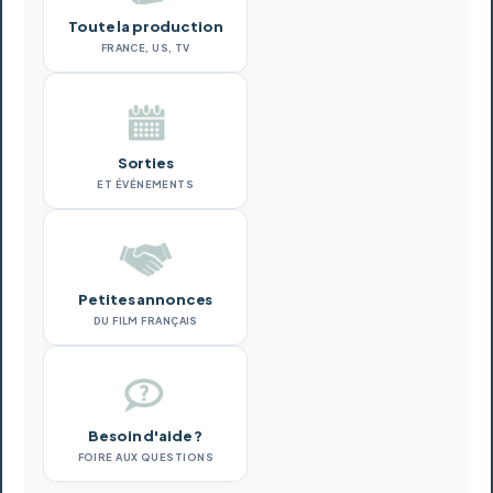
Toute la production
FRANCE, US, TV
Sorties
ET ÉVÉNEMENTS
Petites annonces
DU FILM FRANÇAIS
Besoin d'aide ?
FOIRE AUX QUESTIONS