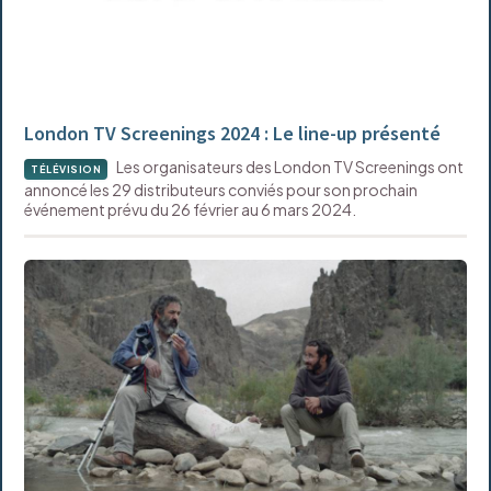
London TV Screenings 2024 : Le line-up présenté
Les organisateurs des London TV Screenings ont
TÉLÉVISION
annoncé les 29 distributeurs conviés pour son prochain
événement prévu du 26 février au 6 mars 2024.