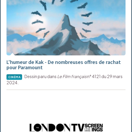
L'humeur de Kak - De nombreuses offres de rachat
pour Paramount
Dessin paru dans
Le Film français
n° 4121 du 29 mars
CINÉMA
2024.