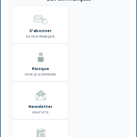
S'abonner
AU FILM FRANÇAIS
Kiosque
VOIR LE SOMMAIRE
Newsletter
GRATUITE