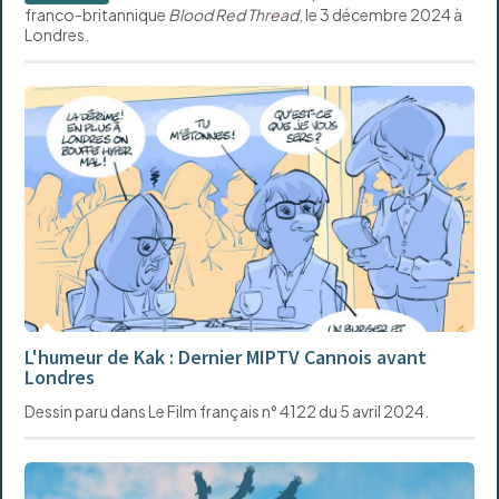
franco-britannique
Blood Red Thread
, le 3 décembre 2024 à
Londres.
L'humeur de Kak : Dernier MIPTV Cannois avant
Londres
Dessin paru dans Le Film français n° 4122 du 5 avril 2024.