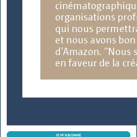
JE M'ABONNE