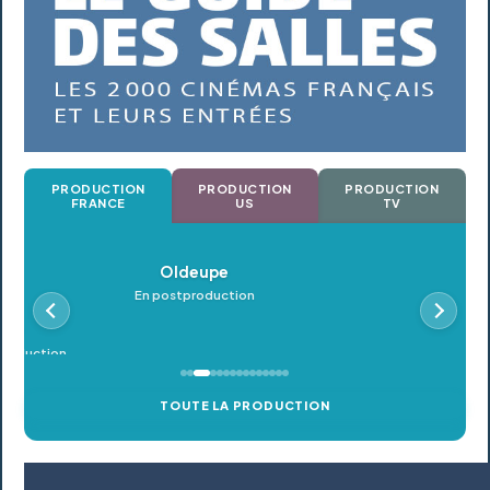
PRODUCTION
PRODUCTION
PRODUCTION
FRANCE
US
TV
Oldeupe
En postproduction
TOUTE LA PRODUCTION