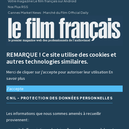
Votre magazine Le film français sur Android
Nos Flux RSS
Cannes Market News : Marché du Film Official Daily
REMARQUE ! Ce site utilise des cookies et
autres technologies similaires.
Merci de cliquer sur j'accepte pour autoriser leur utilisation
En
savoir plus
J'accepte
CNIL - PROTECTION DES DONNÉES PERSONNELLES
Les informations que nous sommes amenés à recueillir
proviennent :