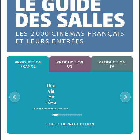
PRODUCTION
PRODUCTION
PRODUCTION
FRANCE
US
TV
Oldeupe
En postproduction
TOUTE LA PRODUCTION