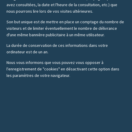
avez consultées, la date et l'heure de la consultation, etc.) que
nous pourrons lire lors de vos visites ultérieures.
Son but unique est de mettre en place un comptage du nombre de
visiteurs et de limiter éventuellement le nombre de délivrance
d'une même bannière publicitaire à un même utilisateur.
La durée de conservation de ces informations dans votre
ordinateur est de un an.
Nous vous informons que vous pouvez vous opposer à
l'enregistrement de "cookies" en désactivant cette option dans
les paramètres de votre navigateur.