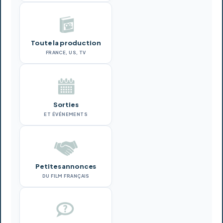
Toute la production
FRANCE, US, TV
Sorties
ET ÉVÉNEMENTS
Petites annonces
DU FILM FRANÇAIS