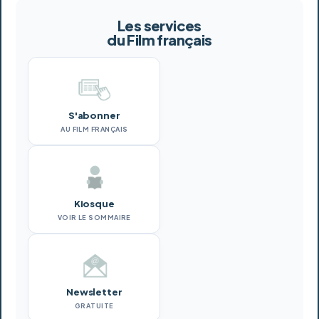
Les services
du Film français
S'abonner
AU FILM FRANÇAIS
Kiosque
VOIR LE SOMMAIRE
Newsletter
GRATUITE