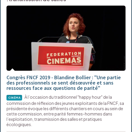
Congrès FNCF 2019 - Blandine Bollier : "Une partie
des professionnels se sent désœuvrée et sans
ressources face aux questions de parité"
À l’occasion du traditionnel "happy hour" de la
CINÉMA
commission de réflexion des jeunes exploitants de la FNCF, sa
présidente évoque les différents chantiers en cours au sein de
cette commission, entre parité femmes-hommes dans
l’exploitation, transmission des salles et pratiques
écologiques.