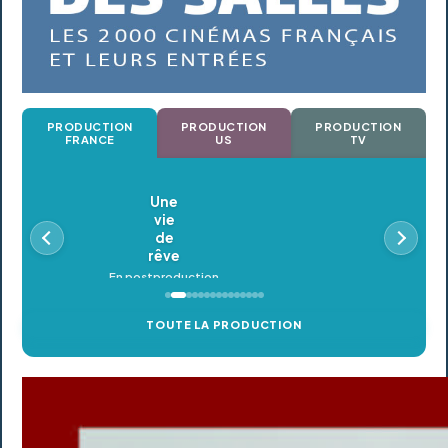
PRODUCTION
PRODUCTION
PRODUCTION
FRANCE
US
TV
Oldeupe
En postproduction
TOUTE LA PRODUCTION