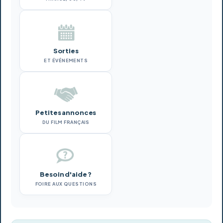
Sorties
ET ÉVÉNEMENTS
Petites annonces
DU FILM FRANÇAIS
Besoin d'aide ?
FOIRE AUX QUESTIONS