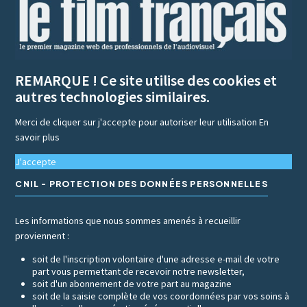
REMARQUE ! Ce site utilise des cookies et
autres technologies similaires.
Merci de cliquer sur j'accepte pour autoriser leur utilisation
En
savoir plus
J'accepte
CNIL - PROTECTION DES DONNÉES PERSONNELLES
Les informations que nous sommes amenés à recueillir
proviennent :
soit de l'inscription volontaire d'une adresse e-mail de votre
part vous permettant de recevoir notre newsletter,
soit d'un abonnement de votre part au magazine
soit de la saisie complète de vos coordonnées par vos soins à