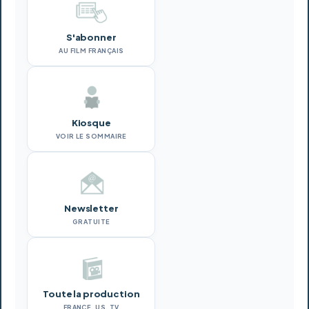
S'abonner
AU FILM FRANÇAIS
Kiosque
VOIR LE SOMMAIRE
Newsletter
GRATUITE
Toute la production
FRANCE, US, TV