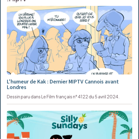
L'humeur de Kak : Dernier MIPTV Cannois avant
Londres
Dessin paru dans Le Film français n° 4122 du 5 avril 2024.