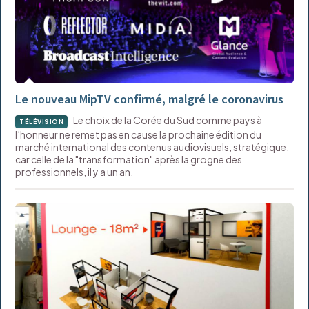
Le nouveau MipTV confirmé, malgré le coronavirus
Le choix de la Corée du Sud comme pays à
TÉLÉVISION
l’honneur ne remet pas en cause la prochaine édition du
marché international des contenus audiovisuels, stratégique,
car celle de la "transformation" après la grogne des
professionnels, il y a un an.