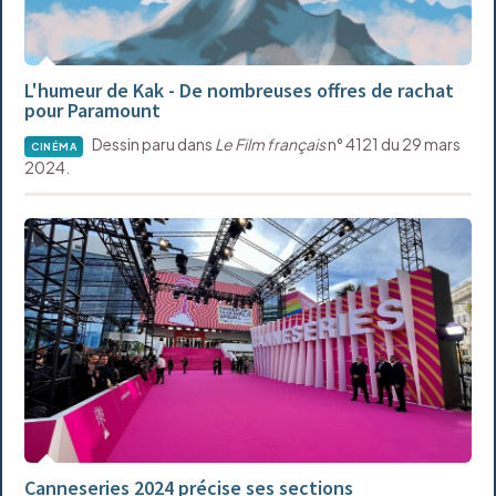
L'humeur de Kak - De nombreuses offres de rachat
pour Paramount
Dessin paru dans
Le Film français
n° 4121 du 29 mars
CINÉMA
2024.
Canneseries 2024 précise ses sections