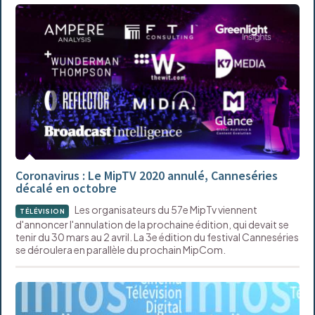
Coronavirus : Le MipTV 2020 annulé, Canneséries
décalé en octobre
Les organisateurs du 57e MipTv viennent
TÉLÉVISION
d'annoncer l'annulation de la prochaine édition, qui devait se
tenir du 30 mars au 2 avril. La 3e édition du festival Canneséries
se déroulera en parallèle du prochain MipCom.