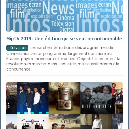
MipTV 2019 : Une édition qui se veut incontournable
Le marché international des programmes de
TÉLÉVISION
Cannes muscle son programme, largement consacré à la
France, pays à l’honneur, cette année. Objectif : s’adapter à la
révolution en marche, dans l’industrie, mais aussi riposter à la
concurrence.