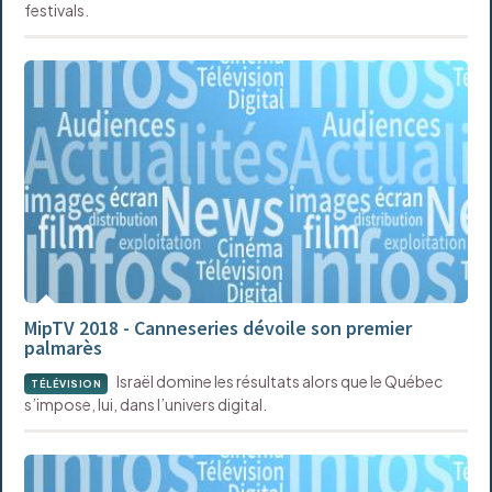
festivals.
MipTV 2018 - Canneseries dévoile son premier
palmarès
Israël domine les résultats alors que le Québec
TÉLÉVISION
s’impose, lui, dans l’univers digital.