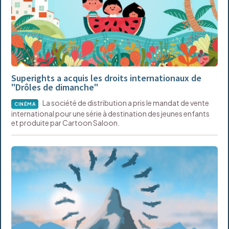
Superights a acquis les droits internationaux de
"Drôles de dimanche"
La société de distribution a pris le mandat de vente
CINÉMA
international pour une série à destination des jeunes enfants
et produite par Cartoon Saloon.