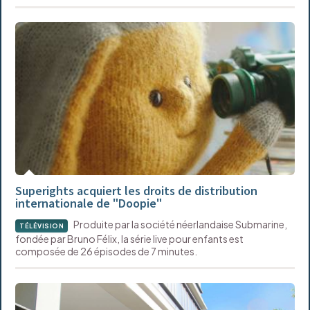
Superights acquiert les droits de distribution
internationale de "Doopie"
Produite par la société néerlandaise Submarine,
TÉLÉVISION
fondée par Bruno Félix, la série live pour enfants est
composée de 26 épisodes de 7 minutes.