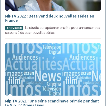
MiPTV 2022 : Beta vend deux nouvelles séries en
France
Le studio européen en profite pour annoncer des
TÉLÉVISION
saisons 2 de ces nouvelles séries.
Mip TV 2021 : Une série scandinave primée pendant
le Mip TV Drama Days