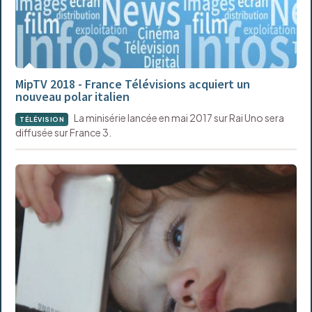
MipTV 2018 - France Télévisions acquiert un
nouveau polar italien
La minisérie lancée en mai 2017 sur Rai Uno sera
TÉLÉVISION
diffusée sur France 3.