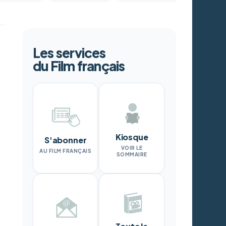
Les services
du Film français
Kiosque
S'abonner
VOIR LE
AU FILM FRANÇAIS
SOMMAIRE