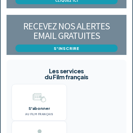
CLIQUEZ ICI
RECEVEZ NOS ALERTES
EMAIL GRATUITES
S'INSCRIRE
Les services
du Film français
S'abonner
AU FILM FRANÇAIS