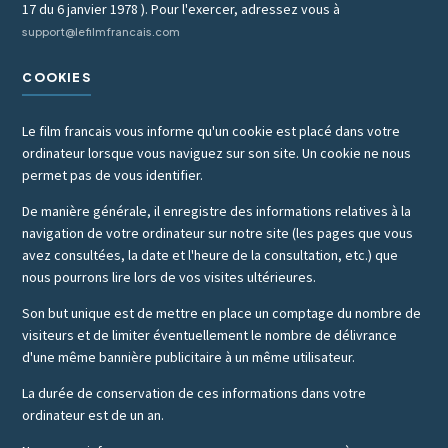
17 du 6 janvier 1978 ). Pour l'exercer, adressez vous à
support@lefilmfrancais.com
COOKIES
Le film francais vous informe qu'un cookie est placé dans votre
ordinateur lorsque vous naviguez sur son site. Un cookie ne nous
permet pas de vous identifier.
De manière générale, il enregistre des informations relatives à la
navigation de votre ordinateur sur notre site (les pages que vous
avez consultées, la date et l'heure de la consultation, etc.) que
nous pourrons lire lors de vos visites ultérieures.
Son but unique est de mettre en place un comptage du nombre de
visiteurs et de limiter éventuellement le nombre de délivrance
d'une même bannière publicitaire à un même utilisateur.
La durée de conservation de ces informations dans votre
ordinateur est de un an.