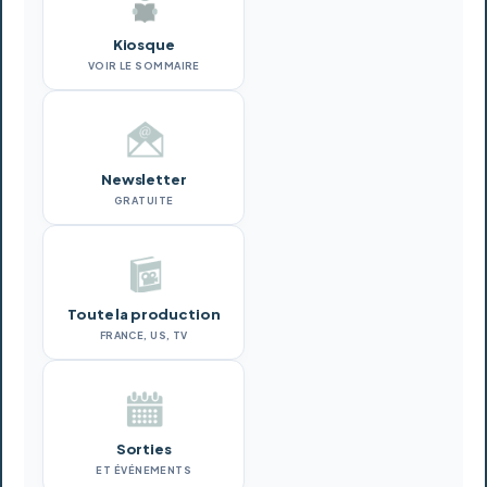
Kiosque
VOIR LE SOMMAIRE
Newsletter
GRATUITE
Toute la production
FRANCE, US, TV
Sorties
ET ÉVÉNEMENTS