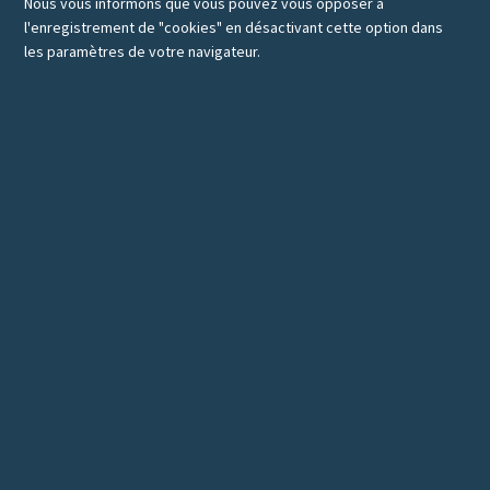
Nous vous informons que vous pouvez vous opposer à
l'enregistrement de "cookies" en désactivant cette option dans
les paramètres de votre navigateur.