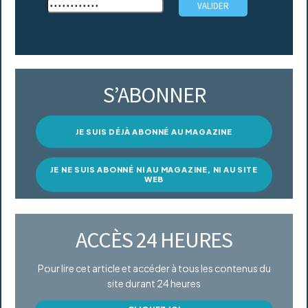
S’ABONNER
JE SUIS DÉJÀ ABONNÉ AU MAGAZINE
JE NE SUIS ABONNÉ NI AU MAGAZINE, NI AU SITE
WEB
ACCÈS 24 HEURES
Pour lire cet article et accéder à tous les contenus du
site durant 24 heures