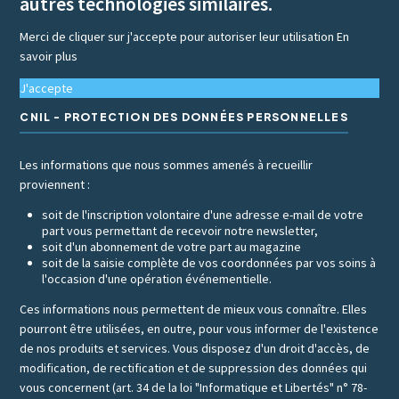
autres technologies similaires.
Merci de cliquer sur j'accepte pour autoriser leur utilisation
En
savoir plus
J'accepte
CNIL - PROTECTION DES DONNÉES PERSONNELLES
Les informations que nous sommes amenés à recueillir
proviennent :
soit de l'inscription volontaire d'une adresse e-mail de votre
part vous permettant de recevoir notre newsletter,
soit d'un abonnement de votre part au magazine
soit de la saisie complète de vos coordonnées par vos soins à
l'occasion d'une opération événementielle.
Ces informations nous permettent de mieux vous connaître. Elles
pourront être utilisées, en outre, pour vous informer de l'existence
de nos produits et services. Vous disposez d'un droit d'accès, de
modification, de rectification et de suppression des données qui
vous concernent (art. 34 de la loi "Informatique et Libertés" n° 78-