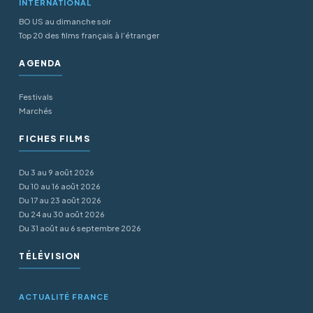
INTERNATIONAL
BO US au dimanche soir
Top 20 des films français à l’étranger
AGENDA
Festivals
Marchés
FICHES FILMS
Du 3 au 9 août 2026
Du 10 au 16 août 2026
Du 17 au 23 août 2026
Du 24 au 30 août 2026
Du 31 août au 6 septembre 2026
TÉLÉVISION
ACTUALITÉ FRANCE