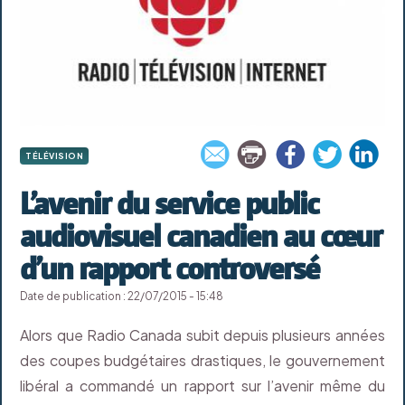
TÉLÉVISION
L’avenir du service public
audiovisuel canadien au cœur
d’un rapport controversé
Date de publication : 22/07/2015 - 15:48
Alors que Radio Canada subit depuis plusieurs années
des coupes budgétaires drastiques, le gouvernement
libéral a commandé un rapport sur l’avenir même du