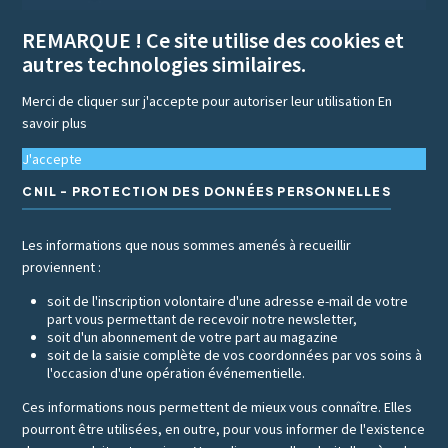
REMARQUE ! Ce site utilise des cookies et
autres technologies similaires.
Merci de cliquer sur j'accepte pour autoriser leur utilisation
En
savoir plus
J'accepte
CNIL - PROTECTION DES DONNÉES PERSONNELLES
Les informations que nous sommes amenés à recueillir
proviennent :
soit de l'inscription volontaire d'une adresse e-mail de votre
part vous permettant de recevoir notre newsletter,
soit d'un abonnement de votre part au magazine
soit de la saisie complète de vos coordonnées par vos soins à
l'occasion d'une opération événementielle.
Ces informations nous permettent de mieux vous connaître. Elles
pourront être utilisées, en outre, pour vous informer de l'existence