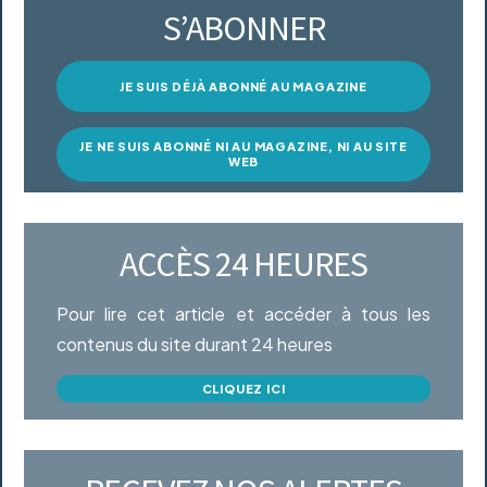
S’ABONNER
JE SUIS DÉJÀ ABONNÉ AU MAGAZINE
JE NE SUIS ABONNÉ NI AU MAGAZINE, NI AU SITE
WEB
ACCÈS 24 HEURES
Pour lire cet article et accéder à tous les
contenus du site durant 24 heures
CLIQUEZ ICI