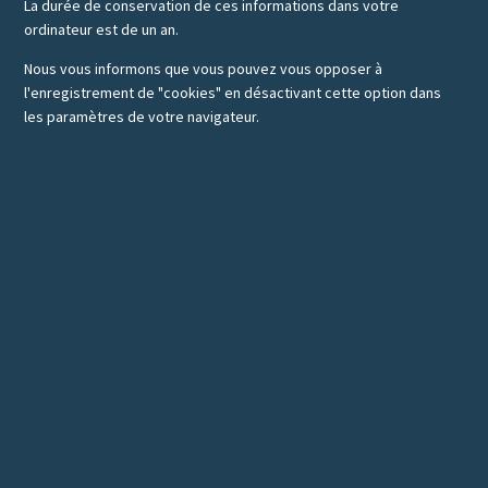
La durée de conservation de ces informations dans votre
ordinateur est de un an.
Nous vous informons que vous pouvez vous opposer à
l'enregistrement de "cookies" en désactivant cette option dans
les paramètres de votre navigateur.