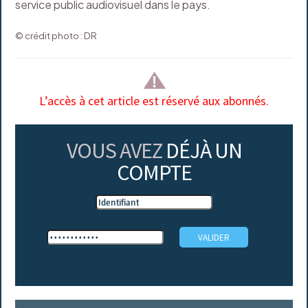
service public audiovisuel dans le pays.
© crédit photo : DR
L’accès à cet article est réservé aux abonnés.
VOUS AVEZ
DÉJÀ UN
COMPTE