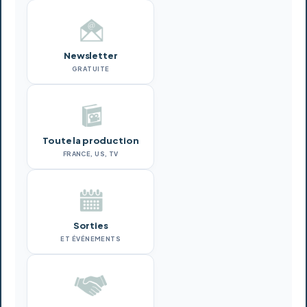
Newsletter
GRATUITE
Toute la production
FRANCE, US, TV
Sorties
ET ÉVÉNEMENTS