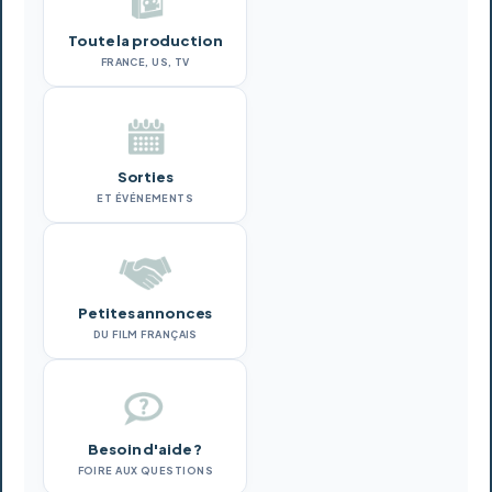
Toute la production
FRANCE, US, TV
Sorties
ET ÉVÉNEMENTS
Petites annonces
DU FILM FRANÇAIS
Besoin d'aide ?
FOIRE AUX QUESTIONS