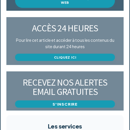
WEB
ACCÈS 24 HEURES
Pour lire cet article et accéder à tous les contenus du
site durant 24 heures
CLIQUEZ ICI
RECEVEZ NOS ALERTES
EMAIL GRATUITES
S'INSCRIRE
Les services