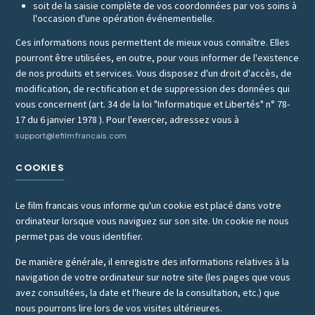
soit de la saisie complète de vos coordonnées par vos soins à
l'occasion d'une opération événementielle.
Ces informations nous permettent de mieux vous connaître. Elles
pourront être utilisées, en outre, pour vous informer de l'existence
de nos produits et services. Vous disposez d'un droit d'accès, de
modification, de rectification et de suppression des données qui
vous concernent (art. 34 de la loi "Informatique et Libertés" n° 78-
17 du 6 janvier 1978 ). Pour l'exercer, adressez vous à
support@lefilmfrancais.com
COOKIES
Le film francais vous informe qu'un cookie est placé dans votre
ordinateur lorsque vous naviguez sur son site. Un cookie ne nous
permet pas de vous identifier.
De manière générale, il enregistre des informations relatives à la
navigation de votre ordinateur sur notre site (les pages que vous
avez consultées, la date et l'heure de la consultation, etc.) que
nous pourrons lire lors de vos visites ultérieures.