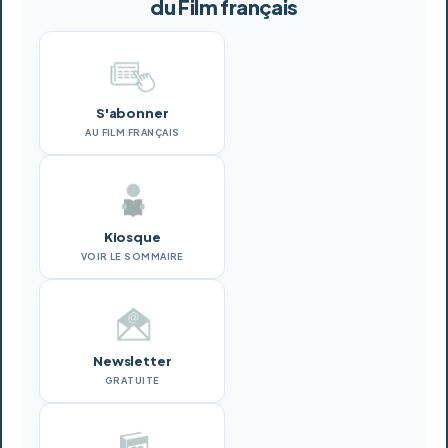
du Film français
S'abonner
AU FILM FRANÇAIS
Kiosque
VOIR LE SOMMAIRE
Newsletter
GRATUITE