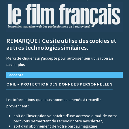
REMARQUE ! Ce site utilise des cookies et
autres technologies similaires.
Merci de cliquer sur j'accepte pour autoriser leur utilisation
En
savoir plus
J'accepte
CNIL - PROTECTION DES DONNÉES PERSONNELLES
Les informations que nous sommes amenés à recueillir
proviennent :
soit de l'inscription volontaire d'une adresse e-mail de votre
part vous permettant de recevoir notre newsletter,
soit d'un abonnement de votre part au magazine