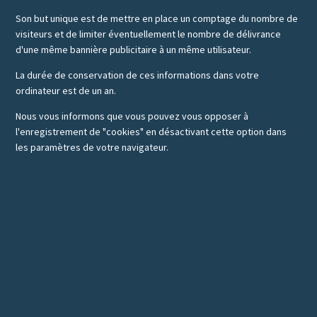
Son but unique est de mettre en place un comptage du nombre de
visiteurs et de limiter éventuellement le nombre de délivrance
d'une même bannière publicitaire à un même utilisateur.
La durée de conservation de ces informations dans votre
ordinateur est de un an.
Nous vous informons que vous pouvez vous opposer à
l'enregistrement de "cookies" en désactivant cette option dans
les paramètres de votre navigateur.