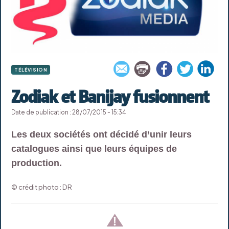
TÉLÉVISION
Zodiak et Banijay fusionnent
Date de publication : 28/07/2015 - 15:34
Les deux sociétés ont décidé d’unir leurs
catalogues ainsi que leurs équipes de
production.
© crédit photo : DR