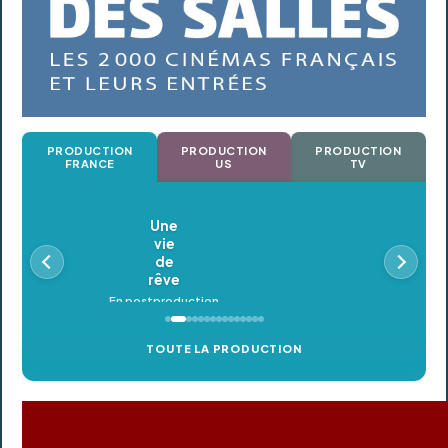
PRODUCTION
PRODUCTION
PRODUCTION
FRANCE
US
TV
Oldeupe
En postproduction
TOUTE LA PRODUCTION