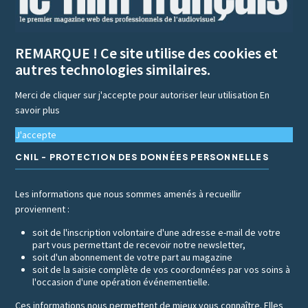
REMARQUE ! Ce site utilise des cookies et
autres technologies similaires.
Merci de cliquer sur j'accepte pour autoriser leur utilisation
En
savoir plus
J'accepte
CNIL - PROTECTION DES DONNÉES PERSONNELLES
Les informations que nous sommes amenés à recueillir
proviennent :
soit de l'inscription volontaire d'une adresse e-mail de votre
part vous permettant de recevoir notre newsletter,
soit d'un abonnement de votre part au magazine
soit de la saisie complète de vos coordonnées par vos soins à
l'occasion d'une opération événementielle.
Ces informations nous permettent de mieux vous connaître. Elles