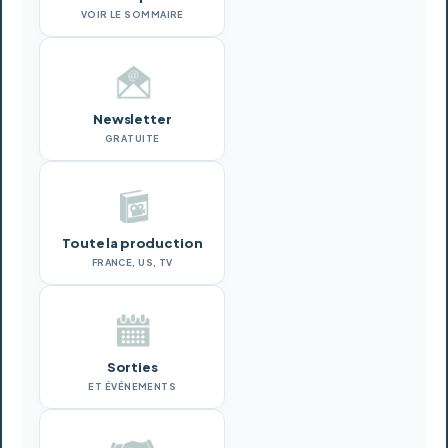
VOIR LE SOMMAIRE
Newsletter
GRATUITE
Toute la production
FRANCE, US, TV
Sorties
ET ÉVÉNEMENTS