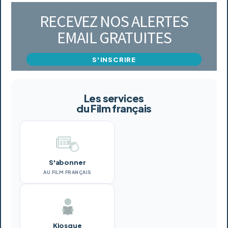
RECEVEZ NOS ALERTES
EMAIL GRATUITES
S'INSCRIRE
Les services
du Film français
S'abonner
AU FILM FRANÇAIS
Kiosque