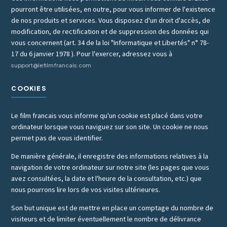
pourront être utilisées, en outre, pour vous informer de l'existence
de nos produits et services. Vous disposez d'un droit d'accès, de
modification, de rectification et de suppression des données qui
vous concernent (art. 34 de la loi "Informatique et Libertés" n° 78-
17 du 6 janvier 1978 ). Pour l'exercer, adressez vous à
support@lefilmfrancais.com
COOKIES
Le film francais vous informe qu'un cookie est placé dans votre
ordinateur lorsque vous naviguez sur son site. Un cookie ne nous
permet pas de vous identifier.
De manière générale, il enregistre des informations relatives à la
navigation de votre ordinateur sur notre site (les pages que vous
avez consultées, la date et l'heure de la consultation, etc.) que
nous pourrons lire lors de vos visites ultérieures.
Son but unique est de mettre en place un comptage du nombre de
visiteurs et de limiter éventuellement le nombre de délivrance