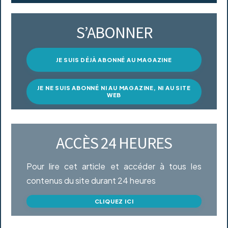
S’ABONNER
JE SUIS DÉJÀ ABONNÉ AU MAGAZINE
JE NE SUIS ABONNÉ NI AU MAGAZINE, NI AU SITE
WEB
ACCÈS 24 HEURES
Pour lire cet article et accéder à tous les
contenus du site durant 24 heures
CLIQUEZ ICI