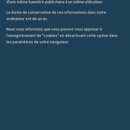
d'une même bannière publicitaire à un même utilisateur.
La durée de conservation de ces informations dans votre
ordinateur est de un an.
Nous vous informons que vous pouvez vous opposer à
l'enregistrement de "cookies" en désactivant cette option dans
les paramètres de votre navigateur.