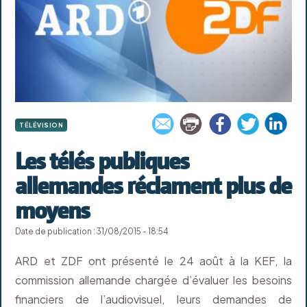
TÉLÉVISION
Les télés publiques
allemandes réclament plus de
moyens
Date de publication : 31/08/2015 - 18:54
ARD et ZDF ont présenté le 24 août à la KEF, la
commission allemande chargée d’évaluer les besoins
financiers de l’audiovisuel, leurs demandes de