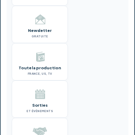
Newsletter
GRATUITE
Toute la production
FRANCE, US, TV
Sorties
ET ÉVÉNEMENTS