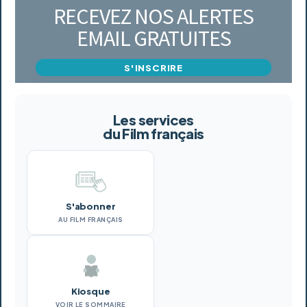
RECEVEZ NOS ALERTES
EMAIL GRATUITES
S'INSCRIRE
Les services
du Film français
S'abonner
AU FILM FRANÇAIS
Kiosque
VOIR LE SOMMAIRE