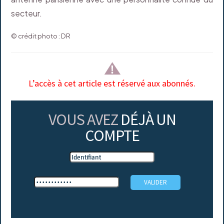
secteur.
© crédit photo : DR
L’accès à cet article est réservé aux abonnés.
VOUS AVEZ
DÉJÀ UN
COMPTE