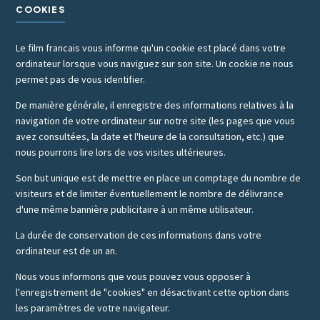
COOKIES
Le film francais vous informe qu'un cookie est placé dans votre
ordinateur lorsque vous naviguez sur son site. Un cookie ne nous
permet pas de vous identifier.
De manière générale, il enregistre des informations relatives à la
navigation de votre ordinateur sur notre site (les pages que vous
avez consultées, la date et l'heure de la consultation, etc.) que
nous pourrons lire lors de vos visites ultérieures.
Son but unique est de mettre en place un comptage du nombre de
visiteurs et de limiter éventuellement le nombre de délivrance
d'une même bannière publicitaire à un même utilisateur.
La durée de conservation de ces informations dans votre
ordinateur est de un an.
Nous vous informons que vous pouvez vous opposer à
l'enregistrement de "cookies" en désactivant cette option dans
les paramètres de votre navigateur.