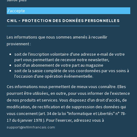
J'accepte
CNIL - PROTECTION DES DONNÉES PERSONNELLES
Les informations que nous sommes amenés à recueillir
proviennent :
soit de l'inscription volontaire d'une adresse e-mail de votre
part vous permettant de recevoir notre newsletter,
soit d'un abonnement de votre part au magazine
soit de la saisie complète de vos coordonnées par vos soins à
l'occasion d'une opération événementielle.
Ces informations nous permettent de mieux vous connaître. Elles
pourront être utilisées, en outre, pour vous informer de l'existence
de nos produits et services. Vous disposez d'un droit d'accès, de
modification, de rectification et de suppression des données qui
vous concernent (art. 34 de la loi "Informatique et Libertés" n° 78-
17 du 6 janvier 1978 ). Pour l'exercer, adressez vous à
support@lefilmfrancais.com