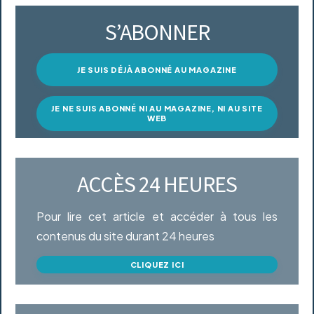
S’ABONNER
JE SUIS DÉJÀ ABONNÉ AU MAGAZINE
JE NE SUIS ABONNÉ NI AU MAGAZINE, NI AU SITE
WEB
ACCÈS 24 HEURES
Pour lire cet article et accéder à tous les
contenus du site durant 24 heures
CLIQUEZ ICI