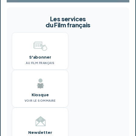
Les services
du Film français
S'abonner
AU FILM FRANÇAIS
Kiosque
VOIR LE SOMMAIRE
Newsletter