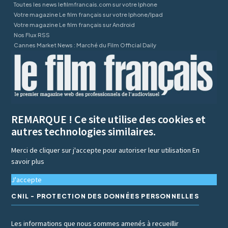
Toutes les news lefilmfrancais.com sur votre Iphone
Votre magazine Le film français sur votre Iphone/Ipad
Votre magazine Le film français sur Android
Nos Flux RSS
Cannes Market News : Marché du Film Official Daily
REMARQUE ! Ce site utilise des cookies et
autres technologies similaires.
Merci de cliquer sur j'accepte pour autoriser leur utilisation
En
savoir plus
J'accepte
CNIL - PROTECTION DES DONNÉES PERSONNELLES
Les informations que nous sommes amenés à recueillir