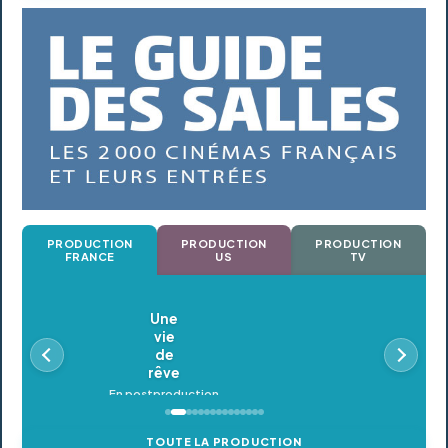
PRODUCTION
PRODUCTION
PRODUCTION
FRANCE
US
TV
Oldeupe
En postproduction
TOUTE LA PRODUCTION