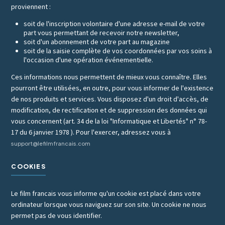
proviennent :
soit de l'inscription volontaire d'une adresse e-mail de votre
part vous permettant de recevoir notre newsletter,
soit d'un abonnement de votre part au magazine
soit de la saisie complète de vos coordonnées par vos soins à
l'occasion d'une opération événementielle.
Ces informations nous permettent de mieux vous connaître. Elles
pourront être utilisées, en outre, pour vous informer de l'existence
de nos produits et services. Vous disposez d'un droit d'accès, de
modification, de rectification et de suppression des données qui
vous concernent (art. 34 de la loi "Informatique et Libertés" n° 78-
17 du 6 janvier 1978 ). Pour l'exercer, adressez vous à
support@lefilmfrancais.com
COOKIES
Le film francais vous informe qu'un cookie est placé dans votre
ordinateur lorsque vous naviguez sur son site. Un cookie ne nous
permet pas de vous identifier.