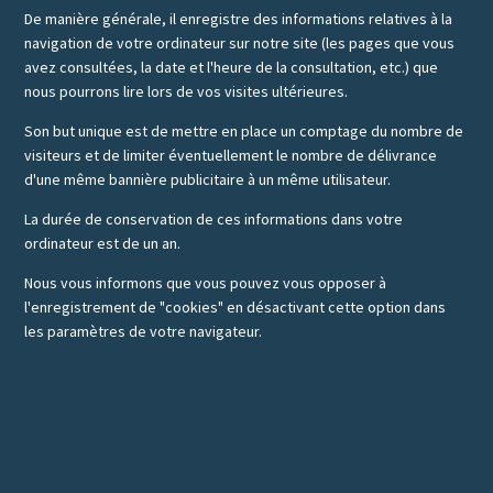
De manière générale, il enregistre des informations relatives à la
navigation de votre ordinateur sur notre site (les pages que vous
avez consultées, la date et l'heure de la consultation, etc.) que
nous pourrons lire lors de vos visites ultérieures.
Son but unique est de mettre en place un comptage du nombre de
visiteurs et de limiter éventuellement le nombre de délivrance
d'une même bannière publicitaire à un même utilisateur.
La durée de conservation de ces informations dans votre
ordinateur est de un an.
Nous vous informons que vous pouvez vous opposer à
l'enregistrement de "cookies" en désactivant cette option dans
les paramètres de votre navigateur.