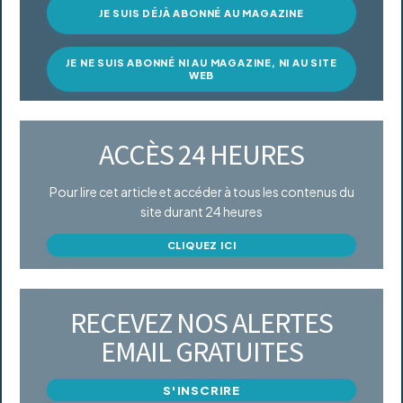
JE SUIS DÉJÀ ABONNÉ AU MAGAZINE
JE NE SUIS ABONNÉ NI AU MAGAZINE, NI AU SITE
WEB
ACCÈS 24 HEURES
Pour lire cet article et accéder à tous les contenus du
site durant 24 heures
CLIQUEZ ICI
RECEVEZ NOS ALERTES
EMAIL GRATUITES
S'INSCRIRE