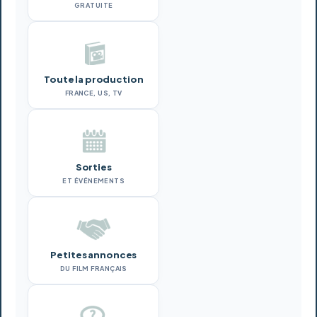
GRATUITE
Toute la production
FRANCE, US, TV
Sorties
ET ÉVÉNEMENTS
Petites annonces
DU FILM FRANÇAIS