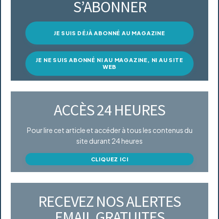
S’ABONNER
JE SUIS DÉJÀ ABONNÉ AU MAGAZINE
JE NE SUIS ABONNÉ NI AU MAGAZINE, NI AU SITE
WEB
ACCÈS 24 HEURES
Pour lire cet article et accéder à tous les contenus du
site durant 24 heures
CLIQUEZ ICI
RECEVEZ NOS ALERTES
EMAIL GRATUITES