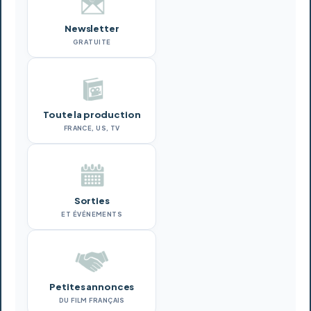
Newsletter
GRATUITE
Toute la production
FRANCE, US, TV
Sorties
ET ÉVÉNEMENTS
Petites annonces
DU FILM FRANÇAIS