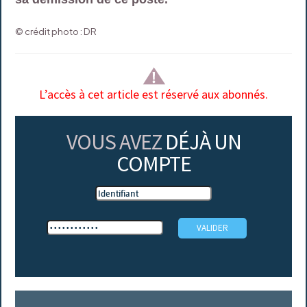
© crédit photo : DR
L’accès à cet article est réservé aux abonnés.
VOUS AVEZ
DÉJÀ UN
COMPTE