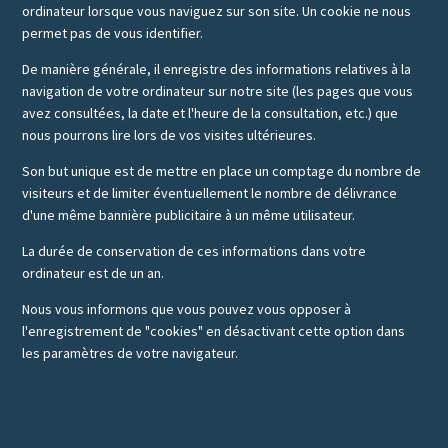
ordinateur lorsque vous naviguez sur son site. Un cookie ne nous
permet pas de vous identifier.
De manière générale, il enregistre des informations relatives à la
navigation de votre ordinateur sur notre site (les pages que vous
avez consultées, la date et l'heure de la consultation, etc.) que
nous pourrons lire lors de vos visites ultérieures.
Son but unique est de mettre en place un comptage du nombre de
visiteurs et de limiter éventuellement le nombre de délivrance
d'une même bannière publicitaire à un même utilisateur.
La durée de conservation de ces informations dans votre
ordinateur est de un an.
Nous vous informons que vous pouvez vous opposer à
l'enregistrement de "cookies" en désactivant cette option dans
les paramètres de votre navigateur.