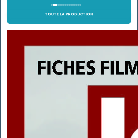
TOUTE LA PRODUCTION