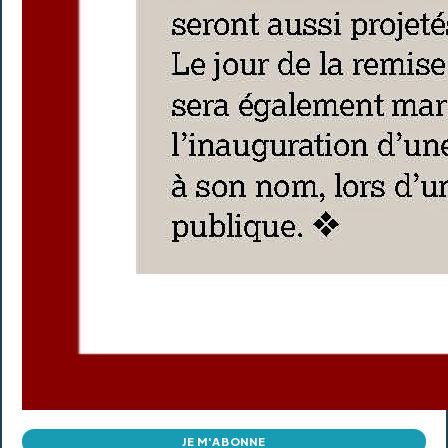
JE M'ABONNE