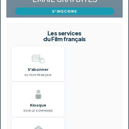
S'INSCRIRE
Les services
du Film français
S'abonner
AU FILM FRANÇAIS
Kiosque
VOIR LE SOMMAIRE