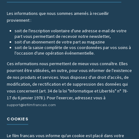
Les informations que nous sommes amenés à recueillir
proviennent :
soit de l'inscription volontaire d'une adresse e-mail de votre
part vous permettant de recevoir notre newsletter,
soit d'un abonnement de votre part au magazine
soit de la saisie complète de vos coordonnées par vos soins à
l'occasion d'une opération événementielle.
Ces informations nous permettent de mieux vous connaître. Elles
pourront être utilisées, en outre, pour vous informer de l'existence
de nos produits et services. Vous disposez d'un droit d'accès, de
modification, de rectification et de suppression des données qui
vous concernent (art. 34 de la loi "Informatique et Libertés" n° 78-
17 du 6 janvier 1978 ). Pour l'exercer, adressez vous à
support@lefilmfrancais.com
COOKIES
Le film francais vous informe qu'un cookie est placé dans votre