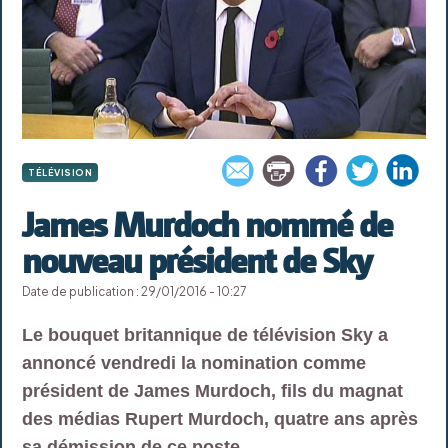
TÉLÉVISION
James Murdoch nommé de
nouveau président de Sky
Date de publication : 29/01/2016 - 10:27
Le bouquet britannique de télévision Sky a
annoncé vendredi la nomination comme
président de James Murdoch, fils du magnat
des médias Rupert Murdoch, quatre ans après
sa démission de ce poste.