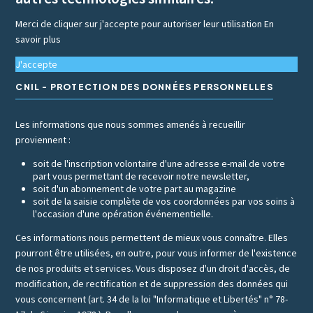
Merci de cliquer sur j'accepte pour autoriser leur utilisation
En
savoir plus
J'accepte
CNIL - PROTECTION DES DONNÉES PERSONNELLES
Les informations que nous sommes amenés à recueillir
proviennent :
soit de l'inscription volontaire d'une adresse e-mail de votre
part vous permettant de recevoir notre newsletter,
soit d'un abonnement de votre part au magazine
soit de la saisie complète de vos coordonnées par vos soins à
l'occasion d'une opération événementielle.
Ces informations nous permettent de mieux vous connaître. Elles
pourront être utilisées, en outre, pour vous informer de l'existence
de nos produits et services. Vous disposez d'un droit d'accès, de
modification, de rectification et de suppression des données qui
vous concernent (art. 34 de la loi "Informatique et Libertés" n° 78-