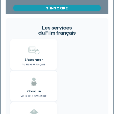
S'INSCRIRE
Les services
du Film français
S'abonner
AU FILM FRANÇAIS
Kiosque
VOIR LE SOMMAIRE