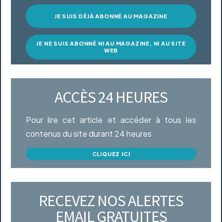
JE SUIS DÉJÀ ABONNÉ AU MAGAZINE
JE NE SUIS ABONNÉ NI AU MAGAZINE, NI AU SITE
WEB
ACCÈS 24 HEURES
Pour lire cet article et accéder à tous les
contenus du site durant 24 heures
CLIQUEZ ICI
RECEVEZ NOS ALERTES
EMAIL GRATUITES