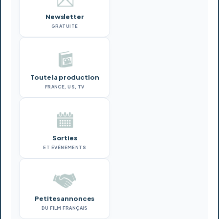
Newsletter
GRATUITE
Toute la production
FRANCE, US, TV
Sorties
ET ÉVÉNEMENTS
Petites annonces
DU FILM FRANÇAIS