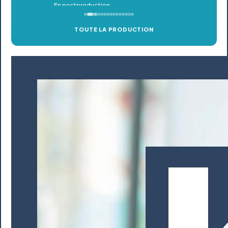
TOUTE LA PRODUCTION