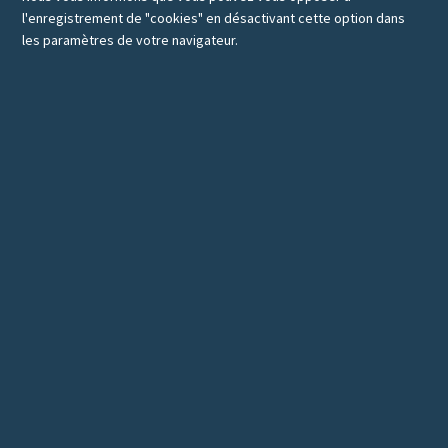
l'enregistrement de "cookies" en désactivant cette option dans
les paramètres de votre navigateur.