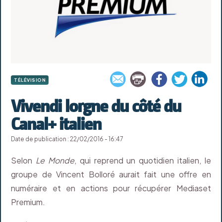
TÉLÉVISION
Vivendi lorgne du côté du
Canal+ italien
Date de publication : 22/02/2016 - 16:47
Selon
Le Monde
, qui reprend un quotidien italien, le
groupe de Vincent Bolloré aurait fait une offre en
numéraire et en actions pour récupérer Mediaset
Premium.