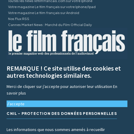
Toutes les news lefilmfrancais.com sur votre Iphone
Votre magazine Le film français sur votre Iphone/Ipad
Votre magazine Le film français sur Android
Nos Flux RSS
Cannes Market News : Marché du Film Official Daily
REMARQUE ! Ce site utilise des cookies et
autres technologies similaires.
Merci de cliquer sur j'accepte pour autoriser leur utilisation
En
savoir plus
J'accepte
CNIL - PROTECTION DES DONNÉES PERSONNELLES
Les informations que nous sommes amenés à recueillir