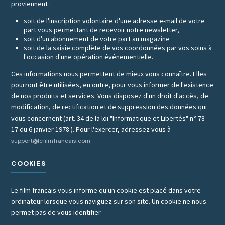
proviennent :
soit de l'inscription volontaire d'une adresse e-mail de votre
part vous permettant de recevoir notre newsletter,
soit d'un abonnement de votre part au magazine
soit de la saisie complète de vos coordonnées par vos soins à
l'occasion d'une opération événementielle.
Ces informations nous permettent de mieux vous connaître. Elles
pourront être utilisées, en outre, pour vous informer de l'existence
de nos produits et services. Vous disposez d'un droit d'accès, de
modification, de rectification et de suppression des données qui
vous concernent (art. 34 de la loi "Informatique et Libertés" n° 78-
17 du 6 janvier 1978 ). Pour l'exercer, adressez vous à
support@lefilmfrancais.com
COOKIES
Le film francais vous informe qu'un cookie est placé dans votre
ordinateur lorsque vous naviguez sur son site. Un cookie ne nous
permet pas de vous identifier.