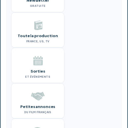
Newsletter
GRATUITE
Toute la production
FRANCE, US, TV
Sorties
ET ÉVÉNEMENTS
Petites annonces
DU FILM FRANÇAIS