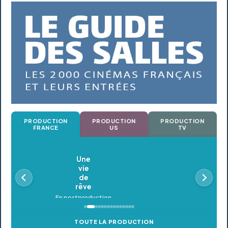
PRODUCTION
PRODUCTION
PRODUCTION
FRANCE
US
TV
Oldeupe
En postproduction
TOUTE LA PRODUCTION