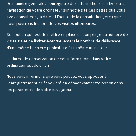
De manière générale, il enregistre des informations relatives à la
navigation de votre ordinateur sur notre site (les pages que vous
avez consultées, la date et l'heure de la consultation, etc.) que
nous pourrons lire lors de vos visites ultérieures.
Son but unique est de mettre en place un comptage du nombre de
visiteurs et de limiter éventuellement le nombre de délivrance
d'une même bannière publicitaire à un même utilisateur.
La durée de conservation de ces informations dans votre
ordinateur est de un an.
Nous vous informons que vous pouvez vous opposer à
l'enregistrement de "cookies" en désactivant cette option dans
les paramètres de votre navigateur.