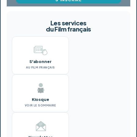
Les services
du Film français
S'abonner
AU FILM FRANÇAIS
Kiosque
VOIR LE SOMMAIRE