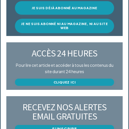
JE SUIS DÉJÀ ABONNÉ AU MAGAZINE
JE NE SUIS ABONNÉ NI AU MAGAZINE, NI AU SITE
WEB
ACCÈS 24 HEURES
Pour lire cet article et accéder à tous les contenus du
site durant 24 heures
CLIQUEZ ICI
RECEVEZ NOS ALERTES
EMAIL GRATUITES
S'INSCRIRE