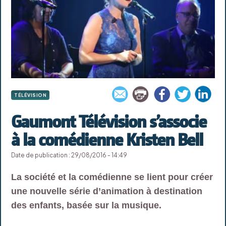
TÉLÉVISION
Gaumont Télévision s’associe
à la comédienne Kristen Bell
Date de publication : 29/08/2016 - 14:49
La société et la comédienne se lient pour créer
une nouvelle série d’animation à destination
des enfants, basée sur la musique.