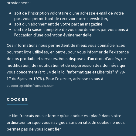
proviennent :
soit de l'inscription volontaire d'une adresse e-mail de votre
part vous permettant de recevoir notre newsletter,
soit d'un abonnement de votre part au magazine
soit de la saisie complète de vos coordonnées par vos soins à
l'occasion d'une opération événementielle.
Ces informations nous permettent de mieux vous connaître. Elles
pourront être utilisées, en outre, pour vous informer de l'existence
de nos produits et services. Vous disposez d'un droit d'accès, de
modification, de rectification et de suppression des données qui
vous concernent (art. 34 de la loi "Informatique et Libertés" n° 78-
17 du 6 janvier 1978 ). Pour l'exercer, adressez vous à
support@lefilmfrancais.com
COOKIES
Le film francais vous informe qu'un cookie est placé dans votre
ordinateur lorsque vous naviguez sur son site. Un cookie ne nous
permet pas de vous identifier.