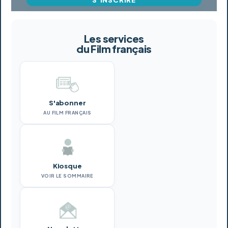
Les services
du Film français
S'abonner
AU FILM FRANÇAIS
Kiosque
VOIR LE SOMMAIRE