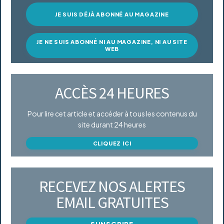
JE SUIS DÉJÀ ABONNÉ AU MAGAZINE
JE NE SUIS ABONNÉ NI AU MAGAZINE, NI AU SITE
WEB
ACCÈS 24 HEURES
Pour lire cet article et accéder à tous les contenus du
site durant 24 heures
CLIQUEZ ICI
RECEVEZ NOS ALERTES
EMAIL GRATUITES
S'INSCRIRE