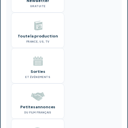
Newsletter
GRATUITE
Toute la production
FRANCE, US, TV
Sorties
ET ÉVÉNEMENTS
Petites annonces
DU FILM FRANÇAIS