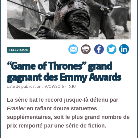
TÉLÉVISION
“Game of Thrones” grand
gagnant des Emmy Awards
Date de publication : 19/09/2016 - 16:10
La série bat le record jusque-là détenu par
Frasier
en raflant douze statuettes
supplémentaires, soit le plus grand nombre de
prix remporté par une série de fiction.