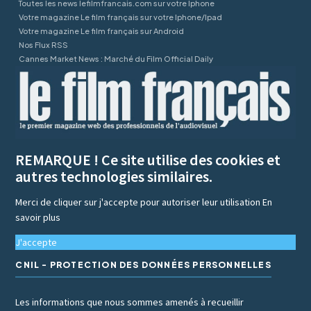
Toutes les news lefilmfrancais.com sur votre Iphone
Votre magazine Le film français sur votre Iphone/Ipad
Votre magazine Le film français sur Android
Nos Flux RSS
Cannes Market News : Marché du Film Official Daily
REMARQUE ! Ce site utilise des cookies et
autres technologies similaires.
Merci de cliquer sur j'accepte pour autoriser leur utilisation
En
savoir plus
J'accepte
CNIL - PROTECTION DES DONNÉES PERSONNELLES
Les informations que nous sommes amenés à recueillir