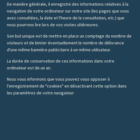
De manière générale, il enregistre des informations relatives à la
navigation de votre ordinateur sur notre site (les pages que vous
avez consultées, la date et l'heure de la consultation, etc.) que
nous pourrons lire lors de vos visites ultérieures.
Son but unique est de mettre en place un comptage du nombre de
visiteurs et de limiter éventuellement le nombre de délivrance
d'une même bannière publicitaire à un même utilisateur.
La durée de conservation de ces informations dans votre
ordinateur est de un an.
Nous vous informons que vous pouvez vous opposer à
l'enregistrement de "cookies" en désactivant cette option dans
les paramètres de votre navigateur.