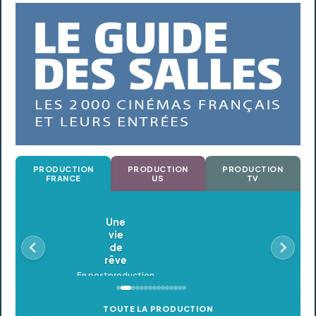
PRODUCTION
PRODUCTION
PRODUCTION
FRANCE
US
TV
Oldeupe
En postproduction
TOUTE LA PRODUCTION