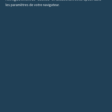
les paramètres de votre navigateur.