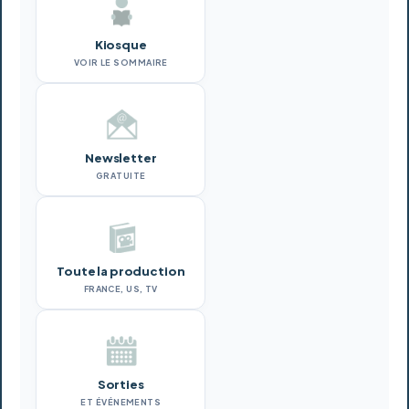
Kiosque
VOIR LE SOMMAIRE
Newsletter
GRATUITE
Toute la production
FRANCE, US, TV
Sorties
ET ÉVÉNEMENTS