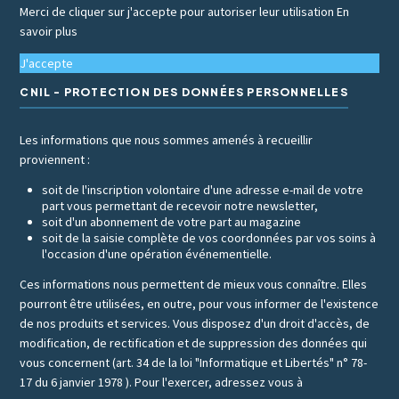
Merci de cliquer sur j'accepte pour autoriser leur utilisation
En
savoir plus
J'accepte
CNIL - PROTECTION DES DONNÉES PERSONNELLES
Les informations que nous sommes amenés à recueillir
proviennent :
soit de l'inscription volontaire d'une adresse e-mail de votre
part vous permettant de recevoir notre newsletter,
soit d'un abonnement de votre part au magazine
soit de la saisie complète de vos coordonnées par vos soins à
l'occasion d'une opération événementielle.
Ces informations nous permettent de mieux vous connaître. Elles
pourront être utilisées, en outre, pour vous informer de l'existence
de nos produits et services. Vous disposez d'un droit d'accès, de
modification, de rectification et de suppression des données qui
vous concernent (art. 34 de la loi "Informatique et Libertés" n° 78-
17 du 6 janvier 1978 ). Pour l'exercer, adressez vous à