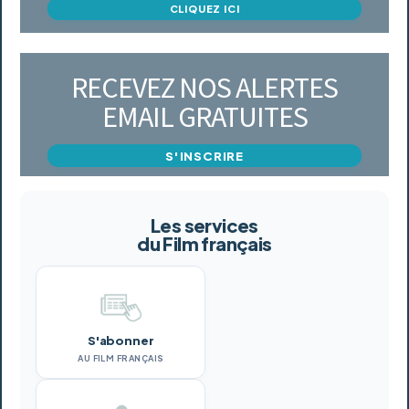
CLIQUEZ ICI
RECEVEZ NOS ALERTES
EMAIL GRATUITES
S'INSCRIRE
Les services
du Film français
S'abonner
AU FILM FRANÇAIS