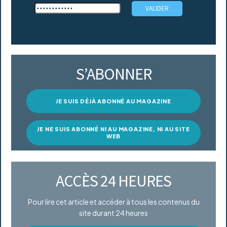
S’ABONNER
JE SUIS DÉJÀ ABONNÉ AU MAGAZINE
JE NE SUIS ABONNÉ NI AU MAGAZINE, NI AU SITE
WEB
ACCÈS 24 HEURES
Pour lire cet article et accéder à tous les contenus du
site durant 24 heures