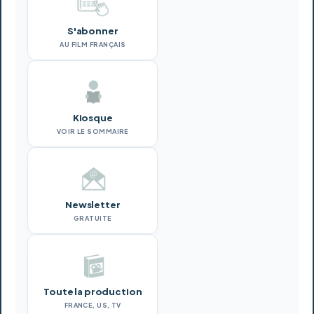
S'abonner
AU FILM FRANÇAIS
Kiosque
VOIR LE SOMMAIRE
Newsletter
GRATUITE
Toute la production
FRANCE, US, TV