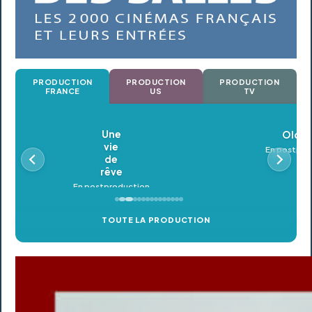
PRODUCTION
PRODUCTION
PRODUCTION
FRANCE
US
TV
Oldeupe
En postproduction
TOUTE LA PRODUCTION