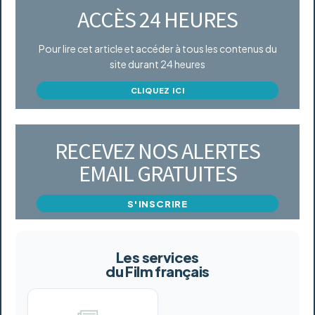
ACCÈS 24 HEURES
Pour lire cet article et accéder à tous les contenus du
site durant 24 heures
CLIQUEZ ICI
RECEVEZ NOS ALERTES
EMAIL GRATUITES
S'INSCRIRE
Les services
du Film français