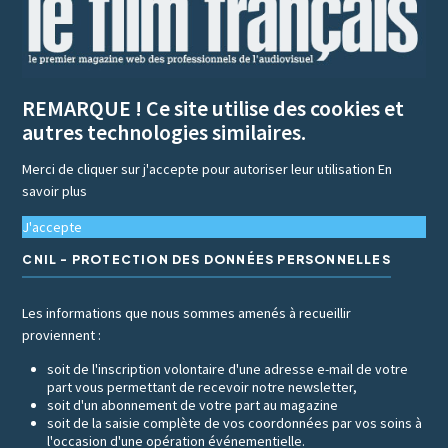
REMARQUE ! Ce site utilise des cookies et
autres technologies similaires.
Merci de cliquer sur j'accepte pour autoriser leur utilisation
En
savoir plus
J'accepte
CNIL - PROTECTION DES DONNÉES PERSONNELLES
Les informations que nous sommes amenés à recueillir
proviennent :
soit de l'inscription volontaire d'une adresse e-mail de votre
part vous permettant de recevoir notre newsletter,
soit d'un abonnement de votre part au magazine
soit de la saisie complète de vos coordonnées par vos soins à
l'occasion d'une opération événementielle.