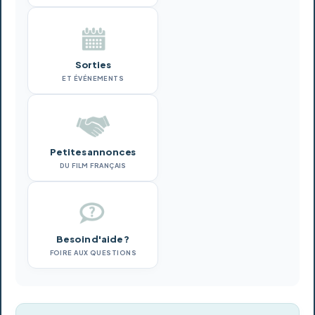
Sorties
ET ÉVÉNEMENTS
Petites annonces
DU FILM FRANÇAIS
Besoin d'aide ?
FOIRE AUX QUESTIONS