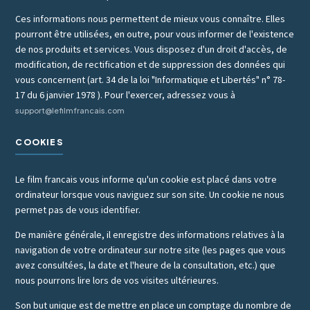
Ces informations nous permettent de mieux vous connaître. Elles
pourront être utilisées, en outre, pour vous informer de l'existence
de nos produits et services. Vous disposez d'un droit d'accès, de
modification, de rectification et de suppression des données qui
vous concernent (art. 34 de la loi "Informatique et Libertés" n° 78-
17 du 6 janvier 1978 ). Pour l'exercer, adressez vous à
support@lefilmfrancais.com
COOKIES
Le film francais vous informe qu'un cookie est placé dans votre
ordinateur lorsque vous naviguez sur son site. Un cookie ne nous
permet pas de vous identifier.
De manière générale, il enregistre des informations relatives à la
navigation de votre ordinateur sur notre site (les pages que vous
avez consultées, la date et l'heure de la consultation, etc.) que
nous pourrons lire lors de vos visites ultérieures.
Son but unique est de mettre en place un comptage du nombre de