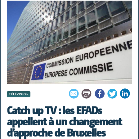
TÉLÉVISION
Catch up TV : les EFADs
appellent à un changement
d’approche de Bruxelles