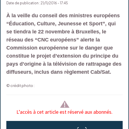
Date de publication : 21/11/2016 - 17:45
À la veille du conseil des ministres européens
“Éducation, Culture, Jeunesse et Sport”, qui
se tiendra le 22 novembre à Bruxelles, le
réseau des “CNC européens” alerte la
Commission européenne sur le danger que
constitue le projet d’extension du principe du
pays d’origine à la télévision de rattrapage des
diffuseurs, inclus dans règlement Cab/Sat.
© crédit photo :
L’accès à cet article est réservé aux abonnés.