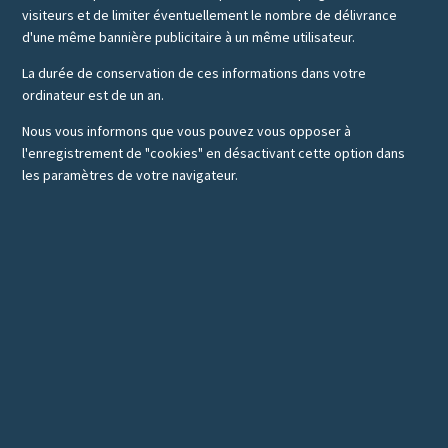
visiteurs et de limiter éventuellement le nombre de délivrance
d'une même bannière publicitaire à un même utilisateur.
La durée de conservation de ces informations dans votre
ordinateur est de un an.
Nous vous informons que vous pouvez vous opposer à
l'enregistrement de "cookies" en désactivant cette option dans
les paramètres de votre navigateur.