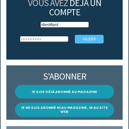
VOUS AVEZ
DÉJÀ UN
COMPTE
S’ABONNER
JE SUIS DÉJÀ ABONNÉ AU MAGAZINE
JE NE SUIS ABONNÉ NI AU MAGAZINE, NI AU SITE
WEB