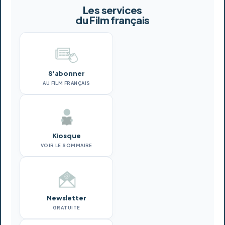
Les services
du Film français
S'abonner
AU FILM FRANÇAIS
Kiosque
VOIR LE SOMMAIRE
Newsletter
GRATUITE