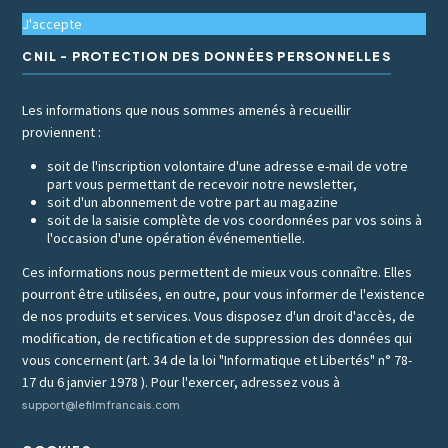
J'accepte
CNIL - PROTECTION DES DONNÉES PERSONNELLES
Les informations que nous sommes amenés à recueillir
proviennent :
soit de l'inscription volontaire d'une adresse e-mail de votre
part vous permettant de recevoir notre newsletter,
soit d'un abonnement de votre part au magazine
soit de la saisie complète de vos coordonnées par vos soins à
l'occasion d'une opération événementielle.
Ces informations nous permettent de mieux vous connaître. Elles
pourront être utilisées, en outre, pour vous informer de l'existence
de nos produits et services. Vous disposez d'un droit d'accès, de
modification, de rectification et de suppression des données qui
vous concernent (art. 34 de la loi "Informatique et Libertés" n° 78-
17 du 6 janvier 1978 ). Pour l'exercer, adressez vous à
support@lefilmfrancais.com