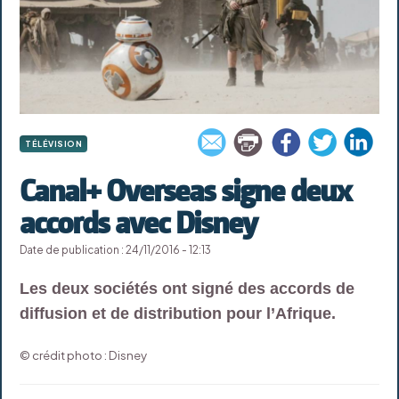
TÉLÉVISION
Canal+ Overseas signe deux
accords avec Disney
Date de publication : 24/11/2016 - 12:13
Les deux sociétés ont signé des accords de
diffusion et de distribution pour l’Afrique.
© crédit photo : Disney