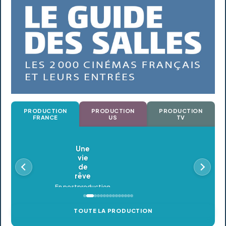
PRODUCTION
PRODUCTION
PRODUCTION
FRANCE
US
TV
Oldeupe
En postproduction
TOUTE LA PRODUCTION