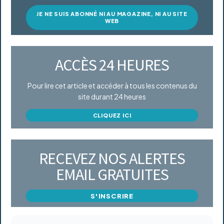
JE NE SUIS ABONNÉ NI AU MAGAZINE, NI AU SITE
WEB
ACCÈS 24 HEURES
Pour lire cet article et accéder à tous les contenus du
site durant 24 heures
CLIQUEZ ICI
RECEVEZ NOS ALERTES
EMAIL GRATUITES
S'INSCRIRE