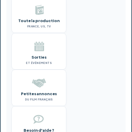
Toute la production
FRANCE, US, TV
Sorties
ET ÉVÉNEMENTS
Petites annonces
DU FILM FRANÇAIS
Besoin d'aide ?