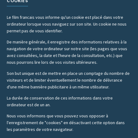
COOKIES
Le film francais vous informe qu'un cookie est placé dans votre
ordinateur lorsque vous naviguez sur son site. Un cookie ne nous
permet pas de vous identifier.
De manière générale, il enregistre des informations relatives à la
navigation de votre ordinateur sur notre site (les pages que vous
avez consultées, la date et l'heure de la consultation, etc.) que
nous pourrons lire lors de vos visites ultérieures.
Son but unique est de mettre en place un comptage du nombre de
visiteurs et de limiter éventuellement le nombre de délivrance
d'une même bannière publicitaire à un même utilisateur.
La durée de conservation de ces informations dans votre
ordinateur est de un an.
Nous vous informons que vous pouvez vous opposer à
l'enregistrement de "cookies" en désactivant cette option dans
les paramètres de votre navigateur.