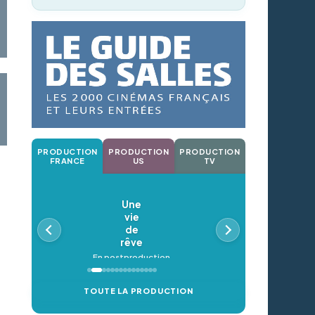
PRODUCTION
PRODUCTION
PRODUCTION
FRANCE
US
TV
Une
vie
de
rêve
En postproduction
TOUTE LA PRODUCTION