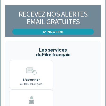
RECEVEZ NOS ALERTES
EMAIL GRATUITES
S'INSCRIRE
Les services
du Film français
S'abonner
AU FILM FRANÇAIS