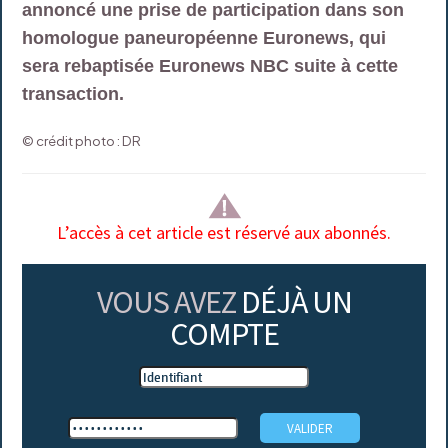
annoncé une prise de participation dans son
homologue paneuropéenne Euronews, qui
sera rebaptisée Euronews NBC suite à cette
transaction.
© crédit photo : DR
L’accès à cet article est réservé aux abonnés.
VOUS AVEZ
DÉJÀ UN
COMPTE