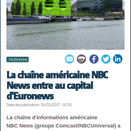
TÉLÉVISION
La chaîne américaine NBC
News entre au capital
d'Euronews
Date de publication : 15/02/2017 - 14:30
La chaîne d'informations américaine
NBC News (groupe Comcast/NBCUniversal) a