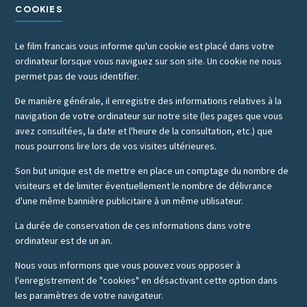
COOKIES
Le film francais vous informe qu'un cookie est placé dans votre
ordinateur lorsque vous naviguez sur son site. Un cookie ne nous
permet pas de vous identifier.
De manière générale, il enregistre des informations relatives à la
navigation de votre ordinateur sur notre site (les pages que vous
avez consultées, la date et l'heure de la consultation, etc.) que
nous pourrons lire lors de vos visites ultérieures.
Son but unique est de mettre en place un comptage du nombre de
visiteurs et de limiter éventuellement le nombre de délivrance
d'une même bannière publicitaire à un même utilisateur.
La durée de conservation de ces informations dans votre
ordinateur est de un an.
Nous vous informons que vous pouvez vous opposer à
l'enregistrement de "cookies" en désactivant cette option dans
les paramètres de votre navigateur.