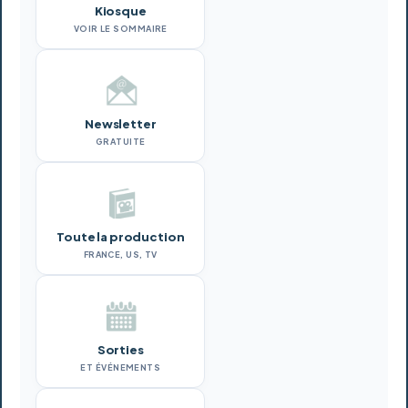
Kiosque
VOIR LE SOMMAIRE
Newsletter
GRATUITE
Toute la production
FRANCE, US, TV
Sorties
ET ÉVÉNEMENTS