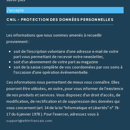
J'accepte
CNIL - PROTECTION DES DONNÉES PERSONNELLES
Les informations que nous sommes amenés à recueillir
proviennent :
soit de l'inscription volontaire d'une adresse e-mail de votre
part vous permettant de recevoir notre newsletter,
soit d'un abonnement de votre part au magazine
soit de la saisie complète de vos coordonnées par vos soins à
l'occasion d'une opération événementielle.
Ces informations nous permettent de mieux vous connaître. Elles
pourront être utilisées, en outre, pour vous informer de l'existence
de nos produits et services. Vous disposez d'un droit d'accès, de
modification, de rectification et de suppression des données qui
vous concernent (art. 34 de la loi "Informatique et Libertés" n° 78-
17 du 6 janvier 1978 ). Pour l'exercer, adressez vous à
support@lefilmfrancais.com