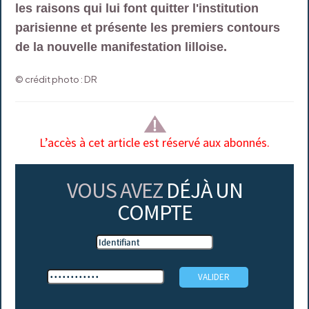
les raisons qui lui font quitter l'institution
parisienne et présente les premiers contours
de la nouvelle manifestation lilloise.
© crédit photo : DR
L’accès à cet article est réservé aux abonnés.
VOUS AVEZ
DÉJÀ UN
COMPTE