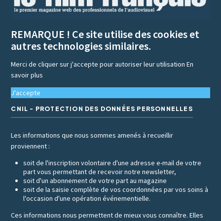
REMARQUE ! Ce site utilise des cookies et
autres technologies similaires.
Merci de cliquer sur j'accepte pour autoriser leur utilisation
En
savoir plus
J'accepte
CNIL - PROTECTION DES DONNÉES PERSONNELLES
Les informations que nous sommes amenés à recueillir
proviennent :
soit de l'inscription volontaire d'une adresse e-mail de votre
part vous permettant de recevoir notre newsletter,
soit d'un abonnement de votre part au magazine
soit de la saisie complète de vos coordonnées par vos soins à
l'occasion d'une opération événementielle.
Ces informations nous permettent de mieux vous connaître. Elles