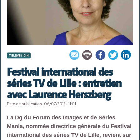
TÉLÉVISION
Festival international des
séries TV de Lille : entretien
avec Laurence Herszberg
Date de publication : 06/07/2017 - 11:01
La Dg du Forum des Images et de Séries
Mania, nommée directrice générale du Festival
international des séries TV de Lille, revient sur