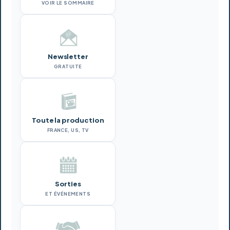
VOIR LE SOMMAIRE
Newsletter
GRATUITE
Toute la production
FRANCE, US, TV
Sorties
ET ÉVÉNEMENTS