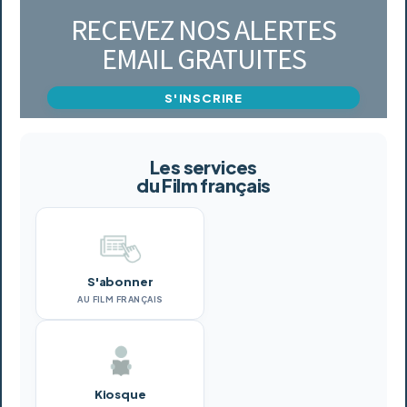
RECEVEZ NOS ALERTES
EMAIL GRATUITES
S'INSCRIRE
Les services
du Film français
S'abonner
AU FILM FRANÇAIS
Kiosque