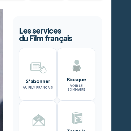
Les services
du Film français
Kiosque
S'abonner
VOIR LE
AU FILM FRANÇAIS
SOMMAIRE