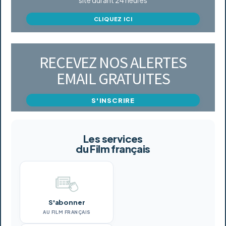
CLIQUEZ ICI
RECEVEZ NOS ALERTES
EMAIL GRATUITES
S'INSCRIRE
Les services
du Film français
S'abonner
AU FILM FRANÇAIS