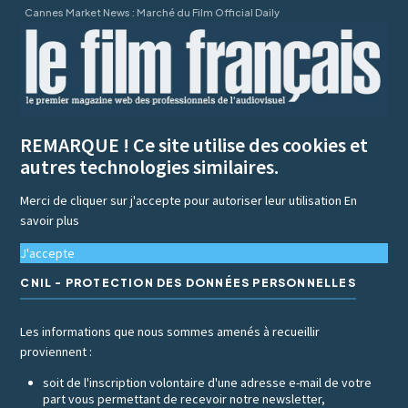
Cannes Market News : Marché du Film Official Daily
REMARQUE ! Ce site utilise des cookies et
autres technologies similaires.
Merci de cliquer sur j'accepte pour autoriser leur utilisation
En
savoir plus
J'accepte
CNIL - PROTECTION DES DONNÉES PERSONNELLES
Les informations que nous sommes amenés à recueillir
proviennent :
soit de l'inscription volontaire d'une adresse e-mail de votre
part vous permettant de recevoir notre newsletter,