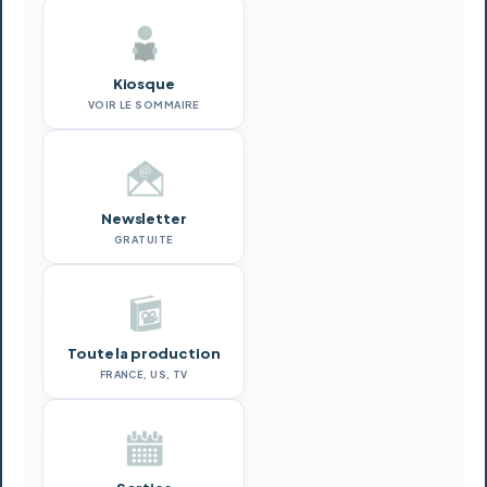
Kiosque
VOIR LE SOMMAIRE
Newsletter
GRATUITE
Toute la production
FRANCE, US, TV