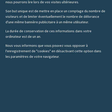
nous pourrons lire lors de vos visites ultérieures.
Son but unique est de mettre en place un comptage du nombre de
visiteurs et de limiter éventuellement le nombre de délivrance
d'une même bannière publicitaire à un même utilisateur.
La durée de conservation de ces informations dans votre
ordinateur est de un an.
Nous vous informons que vous pouvez vous opposer à
l'enregistrement de "cookies" en désactivant cette option dans
les paramètres de votre navigateur.