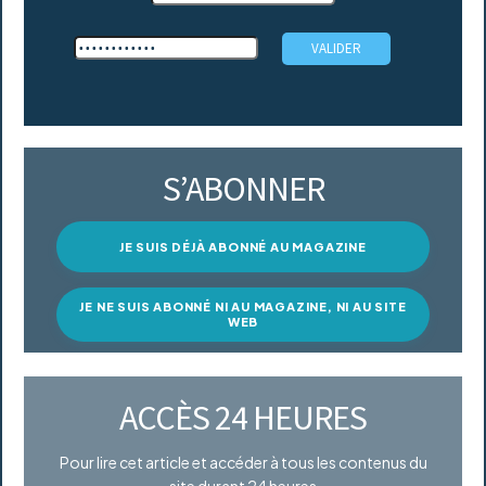
S’ABONNER
JE SUIS DÉJÀ ABONNÉ AU MAGAZINE
JE NE SUIS ABONNÉ NI AU MAGAZINE, NI AU SITE
WEB
ACCÈS 24 HEURES
Pour lire cet article et accéder à tous les contenus du
site durant 24 heures