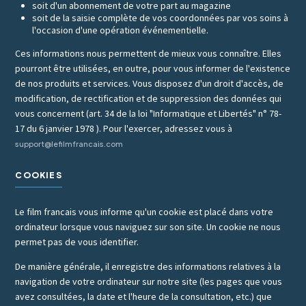
soit d'un abonnement de votre part au magazine
soit de la saisie complète de vos coordonnées par vos soins à
l'occasion d'une opération événementielle.
Ces informations nous permettent de mieux vous connaître. Elles
pourront être utilisées, en outre, pour vous informer de l'existence
de nos produits et services. Vous disposez d'un droit d'accès, de
modification, de rectification et de suppression des données qui
vous concernent (art. 34 de la loi "Informatique et Libertés" n° 78-
17 du 6 janvier 1978 ). Pour l'exercer, adressez vous à
support@lefilmfrancais.com
COOKIES
Le film francais vous informe qu'un cookie est placé dans votre
ordinateur lorsque vous naviguez sur son site. Un cookie ne nous
permet pas de vous identifier.
De manière générale, il enregistre des informations relatives à la
navigation de votre ordinateur sur notre site (les pages que vous
avez consultées, la date et l'heure de la consultation, etc.) que